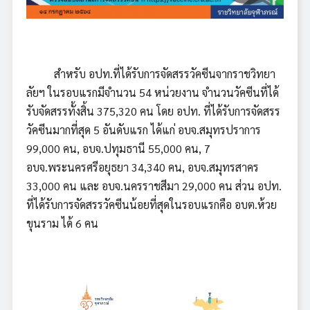
สำหรับ อปท.ที่ได้รับการจัดสรรวัคซีนจากราชวิทยา
ลัยฯ ในรอบแรกมีจำนวน 54 หน่วยงาน จำนวนวัคซีนที่ได้
รับจัดสรรทั้งสิ้น 375,320 คน โดย อปท. ที่ได้รับการจัดสรร
วัคซีนมากที่สุด 5 อันดับแรก ได้แก่ อบจ.สมุทรปราการ
99,000 คน, อบจ.ปทุมธานี 55,000 คน, 7
อบจ.พระนครศรีอยุธยา 34,340 คน, อบจ.สมุทรสาคร
33,000 คน และ อบจ.นครราชสีมา 29,000 คน ส่วน อปท.
ที่ได้รับการจัดสรรวัคซีนน้อยที่สุดในรอบแรกคือ อบต.ห้วย
ขุนราม ได้ 6 คน