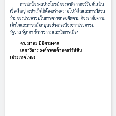
การปกป้องผลประโยชน์ของชาติจากคอร์รัปชันเป็น
เรื่องใหญ่ จะสำเร็จได้ต้องสร้างความโปร่งใสและการมีส่วน
ร่วมของประชาชนในการตรวจสอบติดตาม ต้องอาศัยความ
เข้าใจและการสนับสนุนอย่างต่อเนื่องจากประชาชน
รัฐบาล รัฐสภา ข้าราชการและนักการเมือง
ดร. มานะ นิมิตรมงคล
เลขาธิการ องค์กรต่อต้านคอร์รัปชัน
(ประเทศไทย)