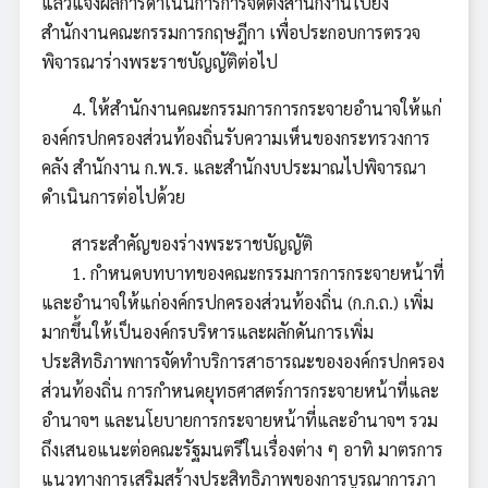
แล้วแจ้งผลการดำเนินการการจัดตั้งสำนักงานไปยัง
สำนักงานคณะกรรมการกฤษฎีกา เพื่อประกอบการตรวจ
พิจารณาร่างพระราชบัญญัติต่อไป
4. ให้สำนักงานคณะกรรมการการกระจายอำนาจให้แก่
องค์กรปกครองส่วนท้องถิ่นรับความเห็นของกระทรวงการ
คลัง สำนักงาน ก.พ.ร. และสำนักงบประมาณไปพิจารณา
ดำเนินการต่อไปด้วย
สาระสำคัญของร่างพระราชบัญญัติ
1. กำหนดบทบาทของคณะกรรมการการกระจายหน้าที่
และอำนาจให้แก่องค์กรปกครองส่วนท้องถิ่น (ก.ก.ถ.) เพิ่ม
มากขึ้นให้เป็นองค์กรบริหารและผลักดันการเพิ่ม
ประสิทธิภาพการจัดทำบริการสาธารณะขององค์กรปกครอง
ส่วนท้องถิ่น การกำหนดยุทธศาสตร์การกระจายหน้าที่และ
อำนาจฯ และนโยบายการกระจายหน้าที่และอำนาจฯ รวม
ถึงเสนอแนะต่อคณะรัฐมนตรีในเรื่องต่าง ๆ อาทิ มาตรการ
แนวทางการเสริมสร้างประสิทธิภาพของการบูรณาการภา