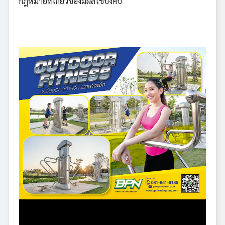
กฎหมายที่เกี่ยวข้องมีผลใช้บังคับ