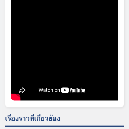
เรื่องราวที่เกี่ยวข้อง