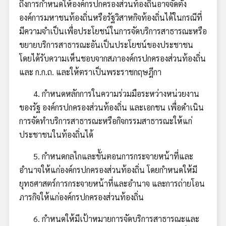
ถึงการกำหนดให้องค์กรปกครองส่วนท้องถิ่นอาจจัดตั้ง
องค์การมหาชนท้องถิ่นหรือรัฐวิสาหกิจท้องถิ่นได้ในกรณีที่
มีความจำเป็นเพื่อประโยชน์ในการจัดบริการสาธารณะหรือ
ขยายบริการสาธารณะอันเป็นประโยชน์ของประชาชน
โดยได้รับความเห็นชอบจากสภาองค์กรปกครองส่วนท้องถิ่น
และ ก.ก.ถ. และให้ตราเป็นพระราชกฤษฎีกา
4. กำหนดหลักการในความร่วมมือระหว่างหน่วยงาน
ของรัฐ องค์กรปกครองส่วนท้องถิ่น และเอกชน เพื่อดำเนิน
การจัดทำบริการสาธารณะหรือกิจกรรมสาธารณะให้แก่
ประชาชนในท้องถิ่นได้
5. กำหนดกลไกและขั้นตอนการกระจายหน้าที่และ
อำนาจให้แก่องค์กรปกครองส่วนท้องถิ่น โดยกำหนดให้มี
ยุทธศาสตร์การกระจายหน้าที่และอำนาจ และการถ่ายโอน
ภารกิจให้แก่องค์กรปกครองส่วนท้องถิ่น
6. กำหนดให้มีเป้าหมายการจัดบริการสาธารณะและ