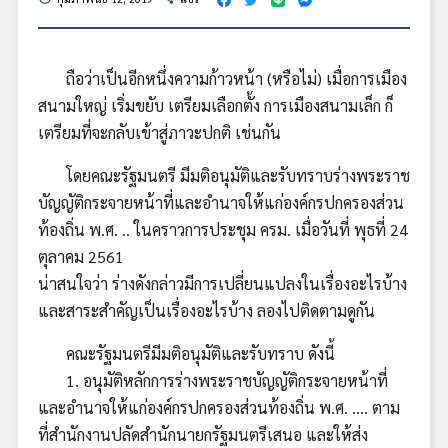
ถือว่าเป็นอีกหนึ่งความก้าวหน้า (หรือไม่) เมื่อการเมือง
สนามใหญ่ เริ่มขยับ เตรียมเลือกตั้ง การเมืองสนามเล็ก ก็
เตรียมที่จะกลับเข้าสู่ภาวะปกติ เช่นกัน
โดยคณะรัฐมนตรี มีมติอนุมัติและรับทราบร่างพระราช
บัญญัติกระจายหน้าที่และอำนาจให้แก่องค์กรปกครองส่วน
ท้องถิ่น พ.ศ. .. ในคราวการประชุม ครม. เมื่อวันที่ พุธที่ 24
ตุลาคม 2561
น่าสนใจว่า ร่างดังกล่าวมีการเปลี่ยนแปลงในเรื่องอะไรบ้าง
และสาระสำคัญเป็นเรื่องอะไรบ้าง ลองไปติดตามดูกัน
คณะรัฐมนตรีมีมติอนุมัติและรับทราบ ดังนี้
1. อนุมัติหลักการร่างพระราชบัญญัติกระจายหน้าที่
และอำนาจให้แก่องค์กรปกครองส่วนท้องถิ่น พ.ศ. …. ตาม
ที่สำนักงานปลัดสำนักนายกรัฐมนตรีเสนอ และให้ส่ง