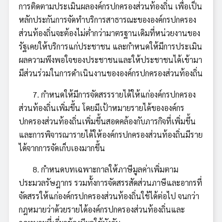
การติดตามประเมินผลองค์กรปกครองส่วนท้องถิ่น เพื่อเป็น
หลักประกันการจัดทำบริการสาธารณะขององค์กรปกครอง
ส่วนท้องถิ่นจะต้องไม่ต่ำกว่ามาตรฐานเดิมที่หน่วยงานของ
รัฐเคยให้บริการแก่ประชาชน และกำหนดให้มีการประเมิน
ผลความพึงพอใจของประชาชนและให้ประชาชนได้เข้ามา
มีส่วนร่วมในการดำเนินงานขององค์กรปกครองส่วนท้องถิ่น
7. กำหนดให้มีการจัดสรรรายได้ให้แก่องค์กรปกครอง
ส่วนท้องถิ่นเพิ่มขึ้น โดยมีเป้าหมายรายได้ขององค์กร
ปกครองส่วนท้องถิ่นเพิ่มขึ้นสอดคล้องกับภารกิจที่เพิ่มขึ้น
และการพิจารณารายได้ให้องค์กรปกครองส่วนท้องถิ่นมีราย
ได้จากการจัดเก็บเองมากขึ้น
8. กำหนดบทเฉพาะกาลให้ภาษีมูลค่าเพิ่มตาม
ประมวลรัษฎากร รวมทั้งการจัดสรรสัดส่วนภาษีและอากรที่
จัดสรรให้แก่องค์กรปกครองส่วนท้องถิ่นใช้ได้ต่อไป จนกว่า
กฎหมายว่าด้วยรายได้องค์กรปกครองส่วนท้องถิ่นและ