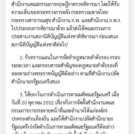
สำนักงานคณะกรรมการกฤษฎีกาตรวจพิจารณา โดยให้รับ
ความเห็นของกระทรวงการคลัง กระทรวงมหาดไทย
กระทรวงสาธารณสุข สำนักงาน ก.พ. และสำนักงาน ก.พ.ร.
ไปประกอบการพิจารณาด้วย แล้วส่งให้คณะกรรมการ
ประสานงานสภานิติบัญญัติแห่งชาติพิจารณา ก่อนเสนอ
สภานิติบัญญัติแห่งชาติต่อไป
2. รับทราบแผนในการจัดทำกฎหมายลำดับรอง กรอบ
ระยะเวลา และกรอบสาระสำคัญของกฎหมายลำดับรองที่
ออกตามร่างพระราชบัญญัติดังกล่าว ตามที่สำนักงานปลัด
สำนักนายกรัฐมนตรีเสนอ
3. ให้ยกเว้นการดำเนินการตามมติคณะรัฐมนตรี เมื่อ
วันที่ 20 ตุลาคม 2552 เกี่ยวกับการจัดตั้งสำนักงานคณะ
กรรมการการกระจายหน้าที่และอำนาจให้แก่องค์กร
ปกครองส่วนท้องถิ่น และให้สำนักงานปลัดสำนักนายก
รัฐมนตรีเร่งรัดดำเนินการตามมติคณะรัฐมนตรีดังกล่าว