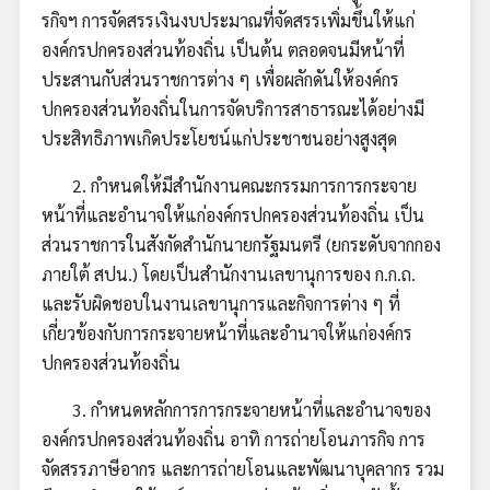
รกิจฯ การจัดสรรเงินงบประมาณที่จัดสรรเพิ่มขึ้นให้แก่
องค์กรปกครองส่วนท้องถิ่น เป็นต้น ตลอดจนมีหน้าที่
ประสานกับส่วนราชการต่าง ๆ เพื่อผลักดันให้องค์กร
ปกครองส่วนท้องถิ่นในการจัดบริการสาธารณะได้อย่างมี
ประสิทธิภาพเกิดประโยชน์แก่ประชาชนอย่างสูงสุด
2. กำหนดให้มีสำนักงานคณะกรรมการการกระจาย
หน้าที่และอำนาจให้แก่องค์กรปกครองส่วนท้องถิ่น เป็น
ส่วนราชการในสังกัดสำนักนายกรัฐมนตรี (ยกระดับจากกอง
ภายใต้ สปน.) โดยเป็นสำนักงานเลขานุการของ ก.ก.ถ.
และรับผิดชอบในงานเลขานุการและกิจการต่าง ๆ ที่
เกี่ยวข้องกับการกระจายหน้าที่และอำนาจให้แก่องค์กร
ปกครองส่วนท้องถิ่น
3. กำหนดหลักการการกระจายหน้าที่และอำนาจของ
องค์กรปกครองส่วนท้องถิ่น อาทิ การถ่ายโอนภารกิจ การ
จัดสรรภาษีอากร และการถ่ายโอนและพัฒนาบุคลากร รวม