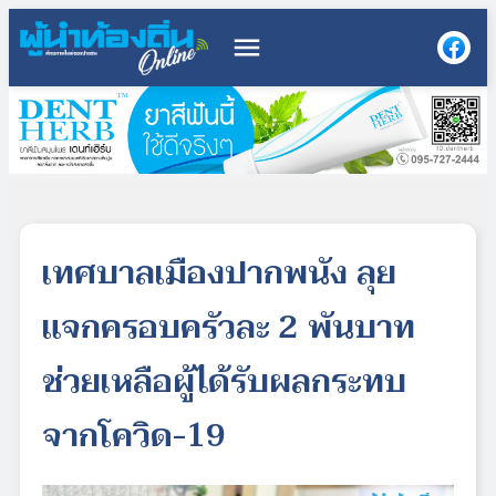
menu
เทศบาลเมืองปากพนัง ลุย
แจกครอบครัวละ 2 พันบาท
ช่วยเหลือผู้ได้รับผลกระทบ
จากโควิด-19