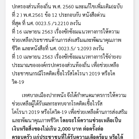
ปกครองส่วนท้องถิ่น พ.ศ. 2560 และแก้ไขเพิ่มเติม(ฉบับ
ที่ 2 ) พ.ศ.2561 ข้อ 12 ประกอบกับ หนังสือด่วน
ที่สุด ที่ นศ. 0023.5 /ว.2210 ลงวัน
ที่ 16 เมษายน 2563 เรื่องซักซ้อมแนวทางการให้ความ
ช่วยเหลือประชาชนด้านการส่งเสริมและพัฒนาคุณภาพ
ชีวิต และหนังสือที่ นศ. 0023.5/ ว.2093 ลงวัน
ที่ 10 เมษายน 2563 เรื่องซักซ้อมแนวทางการใช้จ่ายงบ
ประมาณขององค์กรปกครองส่วนท้องถิ่น เพื่อช่วยเหลือ
ประชาชนกรณีโรคติดเชื้อไวรัสโคโรนา 2019 หรือโค
วิด-19
เทศบาลเมืองปากพนัง จึงได้กำหนดมาตรการให้ความ
ช่วยเหลือผู้ได้รับผลกระทบจากโรคติดเชื้อไวรัส
โคโรนา 2019 หรือโควิด-19 เพื่อช่วยเหลือด้านการส่งเสริม
และพัฒนาคุณภาพชีวิต
โดยจะให้ความช่วยเหลือเป็น
เงินหรือสิ่งของไม่เกิน 2,000 บาท ต่อครั้งต่อ
ครอบครัว แก่ประชาชนที่ได้รับความเดือดร้อน หรือได้