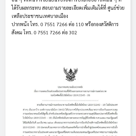
ได้รับผลกระทบ สอบถามรายละเอียดเพิ่มเติมได้ที่ ศูนย์ช่วย
เหลือประชาชนเทศบาลเมือง
ปากพนัง โทร. 0 7551 7266 ต่อ 110 หรือกองสวัสดิการ
สังคม โทร. 0 7551 7266 ต่อ 302