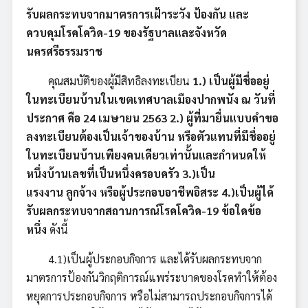
รับผลกระทบจากมาตรการเฝ้าระวัง ป้องกัน และ
ควบคุมโรคโควิด-19 ของรัฐบาลและจังหวัด
นครศรีธรรมราช
คุณสมบัติของผู้มีสิทธิลงทะเบียน
1.) เป็นผู้มีชื่ออยู่
ในทะเบียนบ้านในเขตเทศบาลเมืองปากพนัง ณ วันที่
ประกาศ คือ 24 เมษายน 2563 2.) ผู้ที่มายื่นแบบคำขอ
ลงทะเบียนต้องเป็นเจ้าของบ้าน หรือตัวแทนที่มีชื่ออยู่
ในทะเบียนบ้านเพียงคนเดียวเท่านั้นและกำหนดให้
หนึ่งบ้านเลขที่เป็นหนึ่งครอบครัว 3.)เป็น
แรงงาน ลูกจ้าง หรือผู้ประกอบอาชีพอิสระ 4.)เป็นผู้ได้
รับผลกระทบจากสถานการณ์โรคโควิด-19 ข้อใดข้อ
หนึ่ง
ดังนี้
4.1)เป็นผู้ประกอบกิจการ และได้รับผลกระทบจาก
มาตรการป้องกันวิกฤติการณ์แพร่ระบาดของโรคทำให้ต้อง
หยุดการประกอบกิจการ หรือไม่สามารถประกอบกิจการได้