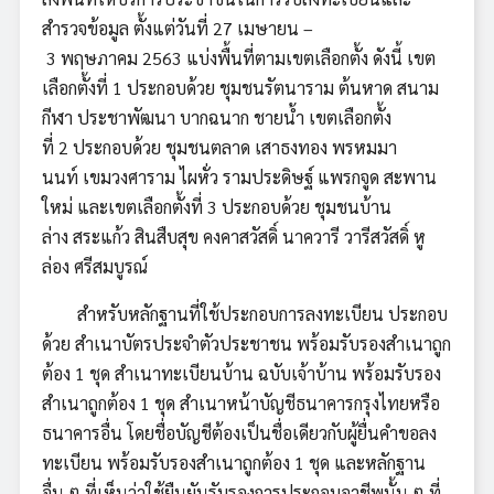
สำรวจข้อมูล ตั้งแต่วันที่ 27 เมษายน –
3 พฤษภาคม 2563 แบ่งพื้นที่ตามเขตเลือกตั้ง ดังนี้ เขต
เลือกตั้งที่ 1 ประกอบด้วย ชุมชนรัตนาราม ต้นหาด สนาม
กีฬา ประชาพัฒนา บากฉนาก ชายน้ำ เขตเลือกตั้ง
ที่ 2 ประกอบด้วย ชุมชนตลาด เสาธงทอง พรหมมา
นนท์ เขมวงศาราม ไผหั่ว รามประดิษฐ์ แพรกจูด สะพาน
ใหม่ และเขตเลือกตั้งที่ 3 ประกอบด้วย ชุมชนบ้าน
ล่าง สระแก้ว สินสืบสุข คงคาสวัสดิ์ นาควารี วารีสวัสดิ์ หู
ล่อง ศรีสมบูรณ์
สำหรับหลักฐานที่ใช้ประกอบการลงทะเบียน ประกอบ
ด้วย สำเนาบัตรประจำตัวประชาชน พร้อมรับรองสำเนาถูก
ต้อง 1 ชุด สำเนาทะเบียนบ้าน ฉบับเจ้าบ้าน พร้อมรับรอง
สำเนาถูกต้อง 1 ชุด สำเนาหน้าบัญชีธนาคารกรุงไทยหรือ
ธนาคารอื่น โดยชื่อบัญชีต้องเป็นชื่อเดียวกับผู้ยื่นคำขอลง
ทะเบียน พร้อมรับรองสำเนาถูกต้อง 1 ชุด และหลักฐาน
อื่น ๆ ที่เห็นว่าใช้ยืนยันรับรองการประกอบอาชีพนั้น ๆ ที่