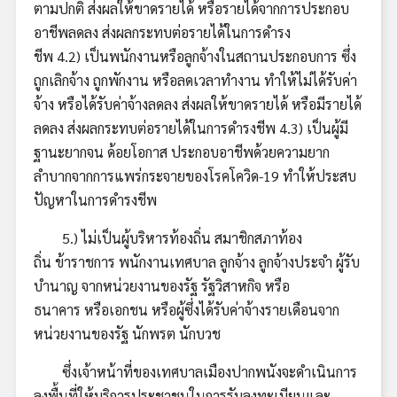
ตามปกติ ส่งผลให้ขาดรายได้ หรือรายได้จากการประกอบ
อาชีพลดลง ส่งผลกระทบต่อรายได้ในการดำรง
ชีพ 4.2) เป็นพนักงานหรือลูกจ้างในสถานประกอบการ ซึ่ง
ถูกเลิกจ้าง ถูกพักงาน หรือลดเวลาทำงาน ทำให้ไม่ได้รับค่า
จ้าง หรือได้รับค่าจ้างลดลง ส่งผลให้ขาดรายได้ หรือมีรายได้
ลดลง ส่งผลกระทบต่อรายได้ในการดำรงชีพ 4.3) เป็นผู้มี
ฐานะยากจน ด้อยโอกาส ประกอบอาชีพด้วยความยาก
ลำบากจากการแพร่กระจายของโรคโควิด-19 ทำให้ประสบ
ปัญหาในการดำรงชีพ
5.) ไม่เป็นผู้บริหารท้องถิ่น สมาชิกสภาท้อง
ถิ่น ข้าราชการ พนักงานเทศบาล ลูกจ้าง ลูกจ้างประจำ ผู้รับ
บำนาญ จากหน่วยงานของรัฐ รัฐวิสาหกิจ หรือ
ธนาคาร หรือเอกชน หรือผู้ซึ่งได้รับค่าจ้างรายเดือนจาก
หน่วยงานของรัฐ นักพรต นักบวช
ซึ่งเจ้าหน้าที่ของเทศบาลเมืองปากพนังจะดำเนินการ
ลงพื้นที่ให้บริการประชาชนในการรับลงทะเบียนและ