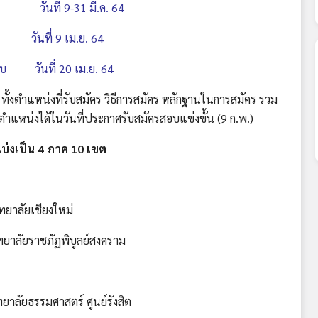
ันที่ 9-31 มี.ค. 64
 วันที่ 9 เม.ย. 64
 วันที่ 20 เม.ย. 64
งตำแหน่งที่รับสมัคร วิธีการสมัคร หลักฐานในการสมัคร รวม
ตำแหน่งได้ในวันที่ประกาศรับสมัครสอบแข่งขั้น (9 ก.พ.)
บ่งเป็น 4 ภาค 10 เขต
ทยาลัยเชียงใหม่
าลัยราชภัฏพิบูลย์สงคราม
ลัยธรรมศาสตร์ ศูนย์รังสิต