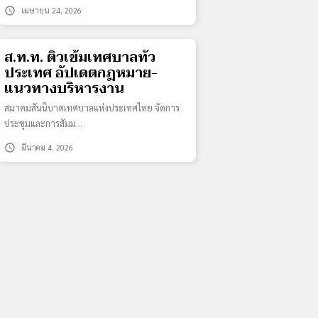
schedule
เมษายน 24, 2026
ส.ท.ท. ติวเข้มเทศบาลทั่ว
ประเทศ อัปเดตกฎหมาย-
แนวทางบริหารงาน
สมาคมสันนิบาตเทศบาลแห่งประเทศไทย จัดการ
ประชุมและการสัมม…
schedule
มีนาคม 4, 2026