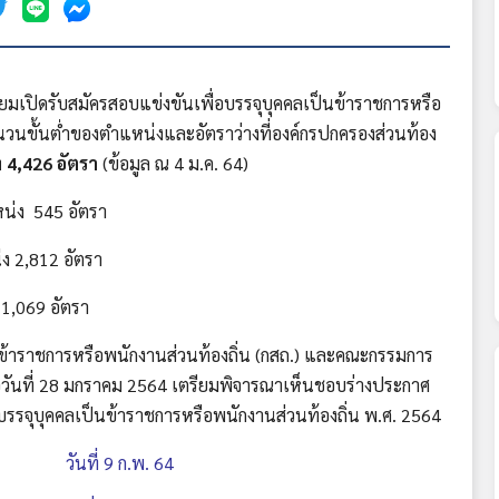
เปิดรับสมัครสอบแข่งขันเพื่อบรรจุบุคคลเป็นข้าราชการหรือ
นวนขั้นต่ำของตำแหน่งและอัตราว่างที่องค์กรปกครองส่วนท้อง
 4,426 อัตรา
(ข้อมูล ณ 4 ม.ค. 64)
่ง 545 อัตรา
 2,812 อัตรา
1,069 อัตรา
าชการหรือพนักงานส่วนท้องถิ่น (กสถ.) และคณะกรรมการ
ื่อวันที่ 28 มกราคม 2564 เตรียมพิจารณาเห็นชอบร่างประกาศ
่อบรรจุบุคคลเป็นข้าราชการหรือพนักงานส่วนท้องถิ่น พ.ศ. 2564
 วันที่ 9 ก.พ. 64