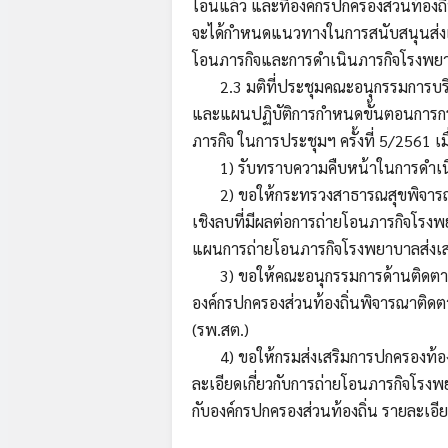
โอนแล้ว และที่องค์กรปกครองส่วนท้อง
จะได้กำหนดแนวทางในการสนับสนุนส่งเ
โอนภารกิจและการดำเนินภารกิจโรงพยา
2.3 มติที่ประชุมคณะอนุกรรมการบริ
และแผนปฏิบัติการกำหนดขั้นตอนการกร
ภารกิจ ในการประชุมฯ ครั้งที่ 5/2561 เ
1) รับทราบความคืบหน้าในการดำเน
2) ขอให้กระทรวงสาธารณสุขพิจารณาศ
เชิงลบที่มีผลต่อการถ่ายโอนภารกิจโร
แผนการถ่ายโอนภารกิจโรงพยาบาลส่งเสร
3) ขอให้คณะอนุกรรมการด้านติดตา
องค์กรปกครองส่วนท้องถิ่นพิจารณาติ
(รพ.สต.)
4) ขอให้กรมส่งเสริมการปกครองท้องถิ่
ละเอียดเกี่ยวกับการถ่ายโอนภารกิจโรงพ
กับองค์กรปกครองส่วนท้องถิ่น รายละเอียด