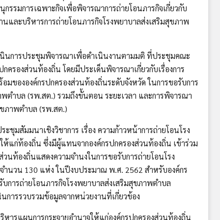
ุกรรมการเฉพาะกิจเพื่อพิจารณาการถ่ายโอนภารกิจเกี่ยวกับ
นและบริหารการถ่ายโอนภารกิจโรงพยาบาลส่งเสริมสุขภาพ
นการประชุมพิจารณาเพื่อดำเนินงานตามมติ ที่ประชุมคณะ
รองส่วนท้องถิ่น โดยมีประเด็นพิจารณาเกี่ยวกับเรื่องการ
มขององค์กรปกครองส่วนท้องถิ่นระดับจังหวัด ในการขอรับการ
าพตำบล (รพ.สต.) รวมถึงขั้นตอน ระยะเวลา และการพิจารณา
สุขภาพตำบล (รพ.สต.)
ชุมสัมมนาเชิงวิชาการ เรื่อง ความก้าวหน้าการถ่ายโอนโรง
แก่ท้องถิ่น ซึ่งมีผู้แทนจากองค์กรปกครองส่วนท้องถิ่น เข้าร่วม
งส่วนท้องถิ่นแสดงความจำนงในการขอรับการถ่ายโอนโรง
 จำนวน 130 แห่ง ในปีงบประมาณ พ.ศ. 2562 สำหรับองค์กร
ขอรับการถ่ายโอนภารกิจโรงพยาบาลส่งเสริมสุขภาพตำบล
นการรวบรวมข้อมูลจากหน่วยงานที่เกี่ยวข้อง
หารแผนการกระจายอำนาจให้แก่องค์กรปกครองส่วนท้องถิ่น