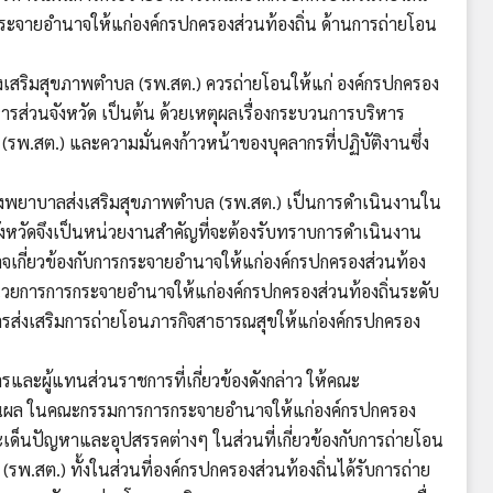
จายอำนาจให้แก่องค์กรปกครองส่วนท้องถิ่น ด้านการถ่ายโอน
ริมสุขภาพตำบล (รพ.สต.) ควรถ่ายโอนให้แก่ องค์กรปกครอง
หารส่วนจังหวัด เป็นต้น ด้วยเหตุผลเรื่องกระบวนการบริหาร
พ.สต.) และความมั่นคงก้าวหน้าของบุคลากรที่ปฏิบัติงานซึ่ง
ยาบาลส่งเสริมสุขภาพตำบล (รพ.สต.) เป็นการดำเนินงานใน
ังหวัดจึงเป็นหน่วยงานสำคัญที่จะต้องรับทราบการดำเนินงาน
นาจเกี่ยวข้องกับการกระจายอำนาจให้แก่องค์กรปกครองส่วนท้อง
ยการการกระจายอำนาจให้แก่องค์กรปกครองส่วนท้องถิ่นระดับ
ส่งเสริมการถ่ายโอนภารกิจสาธารณสุขให้แก่องค์กรปกครอง
ผู้แทนส่วนราชการที่เกี่ยวข้องดังกล่าว ให้คณะ
นผล ในคณะกรรมการการกระจายอำนาจให้แก่องค์กรปกครอง
ะเด็นปัญหาและอุปสรรคต่างๆ ในส่วนที่เกี่ยวข้องกับการถ่ายโอน
พ.สต.) ทั้งในส่วนที่องค์กรปกครองส่วนท้องถิ่นได้รับการถ่าย