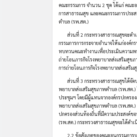
คณะกรรมการ จำนวน 2 ชุด ได้แก่ คณะอน
การสาธารณสุข และคณะกรรมการประสา
ตำบล (รพ.สต.)
ส่วนที่ 2 กระทรวงสาธารณสุขจะดำเนิ
กรรมการการกระจายอำนาจให้แก่องค์กรปกค
ทบทวนคณะทำงานเพื่อประเมินความพร้อ
ถ่ายโอนภารกิจโรงพยาบาลส่งเสริมสุขภ
การถ่ายโอนภารกิจโรงพยาบาลส่งเสริม
ส่วนที่ 3 กระทรวงสาธารณสุขได้จัดประ
พยาบาลส่งเสริมสุขภาพตำบล (รพ.สต.) ให้
ประชุมฯ โดยมีผู้แทนจากองค์กรปกครอ
พยาบาลส่งเสริมสุขภาพตำบล (รพ.สต.)
ปกครองส่วนท้องถิ่นที่มีความประสงค์
(รพ.สต.) กระทรวงสาธารณสุขจะได้ดำเนิ
2.2 ข้อสังเกตของคณะอนุกรรมการบริ