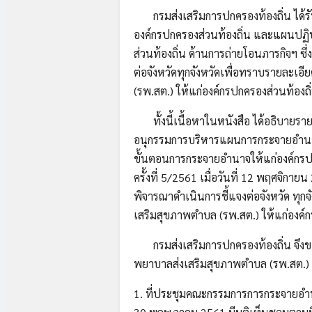
กรมส่งเสริมการปกครองท้องถิ่น ได้
องค์กรปกครองส่วนท้องถิ่น และแผนปฏ
ส่วนท้องถิ่น ด้านการถ่ายโอนภารกิจฯ ซึ
ต่อจังหวัดทุกจังหวัดเพื่อทราบรายละเอ
(รพ.สต.) ให้แก่องค์กรปกครองส่วนท้องถ
ทั้งนี้เนื้อหาในหนังสือ ได้อธิบายราย
อนุกรรมการบริหารแผนการกระจายอำนาจ
ขั้นตอนการกระจายอำนาจให้แก่องค์กรปก
ครั้งที่ 5/2561 เมื่อวันที่ 12 พฤศจิกา
พิจารณาดำเนินการชี้แจงต่อจังหวัด ทุก
เสริมสุขภาพตำบล (รพ.สต.) ให้แก่องค์ก
กรมส่งเสริมการปกครองท้องถิ่น จึงขอเ
พยาบาลส่งเสริมสุขภาพตำบล (รพ.สต.) ดั
1. ที่ประชุมคณะกรรมการการกระจายอำนาจใ