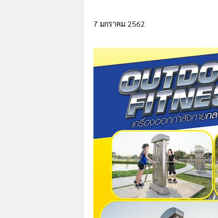
7 มกราคม 2562