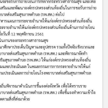
ถิ่นจะขอรับการถ่ายโอนภารกิจจากกระทรวงสาธารณสุข และเพื่อ
สริมและพัฒนาองค์กรปกครองส่วนท้องถิ่นในการขอรับการถ่าย
บาลส่งเสริมสุขภาพตำบล (รพ.สต.) ต่อไป
หารแผนการกระจายอำนาจให้แก่องค์กรปกครองส่วนท้องถิ่น
ะจายอำนาจให้แก่องค์กรปกครองส่วนท้องถิ่นด้านการถ่ายโอน
มื่อวันที่ 12 พฤศจิกายน 2561
ินงานของกระทรวงสาธารณสุข
ึกษาประเด็นปัญหาและอุปสรรค รวมทั้งปัจจัยเชิงบวกและ
งพยาบาลส่งเสริมสุขภาพตำบล (รพ.สต.) และพิจารณาจัดทำ
ิมสุขภาพตำบล (รพ.สต.) ให้แก่องค์กรปกครองส่วนท้องถิ่น
มและประเมินผล ในคณะกรรมการการกระจายอำนาจให้แก่
ดตามประเมินผลการถ่ายโอนโรงพยาบาลส่งเสริมสุขภาพตำบล
นพิจารณาดำเนินการชี้แจงต่อจังหวัด เพื่อได้ทราบราย
ยาบาลส่งเสริมสุขภาพตำบล (รพ.สต.) เพื่อชี้แจงทำความเข้าใจ
ตามสิ่งที่ส่งมาด้วย