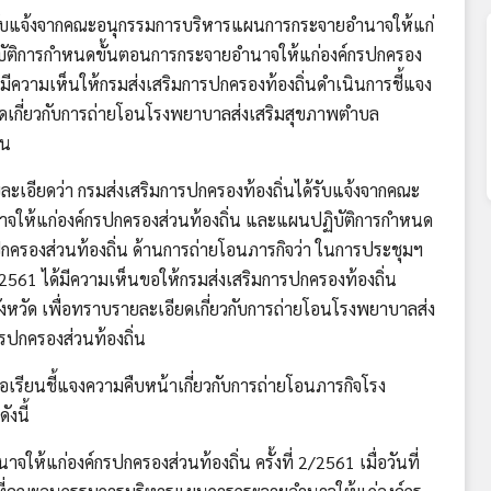
รับแจ้งจากคณะอนุกรรมการบริหารแผนการกระจายอำนาจให้แก่
ิบัติการกำหนดขั้นตอนการกระจายอำนาจให้แก่องค์กรปกครอง
่งมีความเห็นให้กรมส่งเสริมการปกครองท้องถิ่นดำเนินการชี้แจง
ียดเกี่ยวกับการถ่ายโอนโรงพยาบาลส่งเสริมสุขภาพตำบล
ิ่น
ละเอียดว่า กรมส่งเสริมการปกครองท้องถิ่นได้รับแจ้งจากคณะ
ให้แก่องค์กรปกครองส่วนท้องถิ่น และแผนปฏิบัติการกำหนด
ครองส่วนท้องถิ่น ด้านการถ่ายโอนภารกิจว่า ในการประชุมฯ
ยน 2561 ได้มีความเห็นขอให้กรมส่งเสริมการปกครองท้องถิ่น
จังหวัด เพื่อทราบรายละเอียดเกี่ยวกับการถ่ายโอนโรงพยาบาลส่ง
รปกครองส่วนท้องถิ่น
รียนชี้แจงความคืบหน้าเกี่ยวกับการถ่ายโอนภารกิจโรง
งนี้
ห้แก่องค์กรปกครองส่วนท้องถิ่น ครั้งที่ 2/2561 เมื่อวันที่