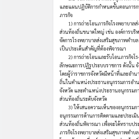
และแผนปฏิบัติการกำหนดขั้นตอนการกระ
ภารกิจ
1) การถ่ายโอนภารกิจโรงพยาบาลส่งเส
ส่วนท้องถิ่นขนาดใหญ่ เช่น องค์การบริ
จัดการโรงพยาบาลส่งเสริมสุขภาพตำบล (ร
เป็นประเด็นสำคัญที่ต้องพิจารณา
2) การถ่ายโอนและรับโอนภารกิจโรงพ
ลักษณะการปฏิรูประบบราชการ ดังนั้น จ
โดยผู้ว่าราชการจังหวัดมีหน้าที่และอำ
ถิ่นในตำแหน่งประธานอนุกรรมการอำนว
จังหวัด และตำแหน่งประธานอนุกรรมการ
ส่วนท้องถิ่นระดับจังหวัด
3) ให้เสนอความเห็นของอนุกรรมการและ
อนุกรรมการด้านการติดตามและประเมิ
ส่วนท้องถิ่นพิจารณา เพื่อจะได้ทราบปร
ภารกิจโรงพยาบาลส่งเสริมสุขภาพตำบล (ร