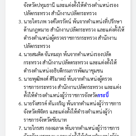
จังหวัดปทุมธานี และแต่งตั้งให้ดำรงตำแหน่งรอง
ปลัดกระทรวง สำนักงานปลัดกระทรวง
นายไตรภพ วงศ์ไตรรัตน์ พ้นจากตำแหน่งที่ปรึกษา
ด้านกฎหมาย สำนักงานปลัดกระทรวง และแต่งตั้งให้
ดำรงตำแหน่งผู้ตรวจราชการกระทรวง สำนักงาน
ปลัดกระทรวง
นายสมคิด จันทมฤก พ้นจากตำแหน่งรองปลัด
กระทรวง สำนักงานปลัดดระทรวง และแต่งตั้งให้
ดำรงตำแหน่งอธิบดีกรมการพัฒนาชุมชน
นายพุฒิพงศ์ ศิริมาตย์ พ้นจากตำแหน่งผู้ตรวจ
ราชการกระทรวง สำนักงานปลัดกระทรวง และแต่ง
ตั้งให้ดำรงตำแหน่งผู้ว่าราชการจังหวัด
กระบี่
นายรังสรรค์ ตันเจริญ พ้นจากตำแหน่งผู้ว่าราชการ
จังหวัดพิจิตร และแต่งตั้งให้ดำรงตำแหน่งผู้ว่า
ราชการจังหวัดชัยนาท
นายไกรสร กองฉลาด พ้นจากตำแหน่งผู้ว่าราชการ