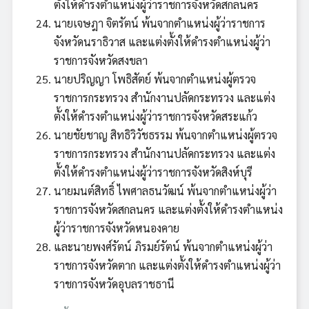
ตั้งให้ดำรงตำแหน่งผู้ว่าราชการจังหวัดสกลนคร
นายเจษฎา จิตรัตน์ พ้นจากตำแหน่งผู้ว่าราชการ
จังหวัดนราธิวาส และแต่งตั้งให้ดำรงตำแหน่งผู้ว่า
ราชการจังหวัดสงขลา
นายปริญญา โพธิสัตย์ พ้นจากตำแหน่งผู้ตรวจ
ราชการกระทรวง สำนักงานปลัดกระทรวง และแต่ง
ตั้งให้ดำรงตำแหน่งผู้ว่าราชการจังหวัดสระแก้ว
นายชัยชาญ สิทธิวิวัชธรรม พ้นจากตำแหน่งผู้ตรวจ
ราชการกระทรวง สำนักงานปลัดกระทรวง และแต่ง
ตั้งให้ดำรงตำแหน่งผู้ว่าราชการจังหวัดสิงห์บุรี
นายมนต์สิทธิ์ ไพศาลธนวัฒน์ พ้นจากตำแหน่งผู้ว่า
ราชการจังหวัดสกลนคร และแต่งตั้งให้ดำรงตำแหน่ง
ผู้ว่าราชการจังหวัดหนองคาย
และนายพงศ์รัตน์ ภิรมย์รัตน์ พ้นจากตำแหน่งผู้ว่า
ราชการจังหวัดตาก และแต่งตั้งให้ดำรงตำแหน่งผู้ว่า
ราชการจังหวัดอุบลราชธานี