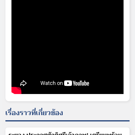
เรื่องราวที่เกี่ยวข้อง