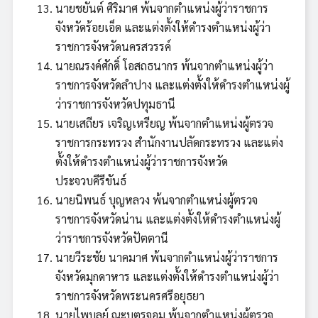
นายชยันต์ ศิริมาศ พ้นจากตำแหน่งผู้ว่าราชการ
จังหวัดร้อยเอ็ด และแต่งตั้งให้ดำรงตำแหน่งผู้ว่า
ราชการจังหวัดนครสวรรค์
นายณรงค์ศักดิ์ โอสถธนากร พ้นจากตำแหน่งผู้ว่า
ราชการจังหวัดลำปาง และแต่งตั้งให้ดำรงตำแหน่งผู้
ว่าราชการจังหวัดปทุมธานี
นายเสถียร เจริญเหรียญ พ้นจากตำแหน่งผู้ตรวจ
ราชการกระทรวง สำนักงานปลัดกระทรวง และแต่ง
ตั้งให้ดำรงตำแหน่งผู้ว่าราชการจังหวัด
ประจวบคีรีขันธ์
นายนิพนธ์ บุญหลวง พ้นจากตำแหน่งผู้ตรวจ
ราชการจังหวัดน่าน และแต่งตั้งให้ดำรงตำแหน่งผู้
ว่าราชการจังหวัดปัตตานี
นายวีระชัย นาคมาศ พ้นจากตำแหน่งผู้ว่าราชการ
จังหวัดมุกดาหาร และแต่งตั้งให้ดำรงตำแหน่งผู้ว่า
ราชการจังหวัดพระนครศรีอยุธยา
นายไพบูลย์ ณะบุตรจอม พ้นจากตำแหน่งผู้ตรวจ