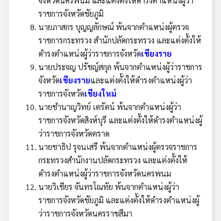
จังหวัดนครพนม และแต่งตั้งให้ดำรงตำแหน่งผู้ว่า
ราชการจังหวัดชัยภูมิ
นายภาสกร บุญญลักษณ์ พ้นจากตำแหน่งผู้ตรวจ
ราชการกระทรวง สำนักปลัดกระทรวง และแต่งตั้งให้
ดำรงตำแหน่งผู้ว่าราชการจังหวัด
เชียงราย
นายประจญ ปรัชญ์สกุล พ้นจากตำแหน่งผู้ว่าราชการ
จังหวัด
เชียงราย
และแต่งตั้งให้ดำรงตำแหน่งผู้ว่า
ราชการจังหวัด
เชียงใหม่
นายชำนาญวิทย์ เตรัตน์ พ้นจากตำแหน่งผู้ว่า
ราชการจังหวัดสิงห์บุรี และแต่งตั้งให้ดำรงตำแหน่งผู้
ว่าราชการจังหวัดตราด
นายชาธิป รุจนเสรี พ้นจากตำแหน่งผู้ตรวจราชการ
กระทรวงสำนักงานปลัดกระทรวง และแต่งตั้งให้
ดำรงตำแหน่งผู้ว่าราชการจังหวัดนครพนม
นายวิเชียร จันทรโณทัย พ้นจากตำแหน่งผู้ว่า
ราชการจังหวัดชัยภูมิ และแต่งตั้งให้ดำรงตำแหน่งผู้
ว่าราชการจังหวัดนครราชสีมา