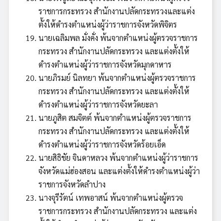
ราชการกระทรวง สำนักงานปลัดกระทรวงและแต่ง
ตั้งให้ดำรงตำแหน่งผู้ว่าราชการจังหวัดพิจิตร
นายเฉลิมพล มั่งคั่ง พ้นจากตำแหน่งผู้ตรวจราชการ
กระทรวง สำนักงานปลัดกระทรวง และแต่งตั้งให้
ดำรงตำแหน่งผู้ว่าราชการจังหวัดมุกดาหาร
นายภิรมย์ นิลทยา พ้นจากตำแหน่งผู้ตรวจราชการ
กระทรวง สำนักงานปลัดกระทรวง และแต่งตั้งให้
ดำรงตำแหน่งผู้ว่าราชการจังหวัดยะลา
นายภูสิต สมจิตต์ พ้นจากตำแหน่งผู้ตรวจราชการ
กระทรวง สำนักงานปลัดกระทรวง และแต่งตั้งให้
ดำรงตำแหน่งผู้ว่าราชการจังหวัดร้อยเอ็ด
นายสิธิชัย จินดาหลวง พ้นจากตำแหน่งผู้ว่าราชการ
จังหวัดแม่ฮ่องสอน และแต่งตั้งให้ดำรงตำแหน่งผู้ว่า
ราชการจังหวัดลำปาง
นางจุรีรัตน์ เทพอาสน์ พ้นจากตำแหน่งผู้ตรวจ
ราชการกระทรวง สำนักงานปลัดกระทรวง และแต่ง