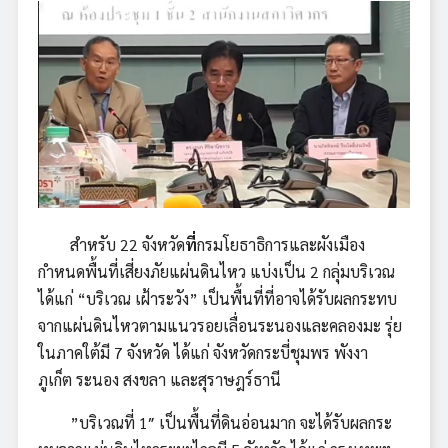
สำหรับ 22 จังหวัด
ที่
กรมโยธาธิการและผังเมือง
กำหนดพื้นที่เสี่ยงภัยแผ่นดินไหว แบ่งเป็น 2 กลุ่มบริเวณ
ได้แก่ “บริเวณ เฝ้าระวัง” เป็นพื้นที่ที่อาจได้รับผลกระทบ
จากแผ่นดินไหวตามแนวรอยเลื่อนระนองและคลองมะ รุ่ย
ในภาคใต้มี 7 จังหวัด ได้แก่ จังหวัดกระบี่ชุมพร พังงา
ภูเก็ต ระนอง สงขลา และสุราษฎร์ธานี
”บริเวณที่ 1″ เป็นพื้นที่ดินอ่อนมาก จะได้รับผลกระ