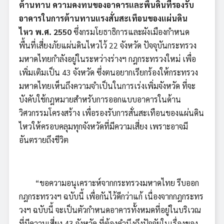
ต้านทาน ความคงทนของอาคารและพื้นดินที่รองรับ
อาคารในการต้านทานแรงสั่นสะเทือนของแผ่นดิน
ไหว
พ.ศ. 2550
ซึ่งกรมโยธาธิการและผังเมืองกำหนด
พื้นที่เสี่ยงภัยแผ่นดินไหวไว้ 22 จังหวัด ปัจจุบันกระทรวง
มหาดไทยกำลังอยู่ในระหว่างร่างฯ กฎกระทรวงใหม่ เพื่อ
เพิ่มเติมเป็น 43 จังหวัด ซึ่งตนอยากเรียกร้องให้กระทรวง
มหาดไทยเห็นถึงความจำเป็นในการเร่งเพิ่มจังหวัด ที่จะ
บังคับใช้กฎหมายสำหรับการออกแบบอาคารในด้าน
วิศวกรรมโครงสร้าง เพื่อรองรับการสั่นสะเทือนของแผ่นดิน
ไหวให้ครอบคลุมทุกจังหวัดที่มีความเสี่ยง เพราะอาจมี
อันตรายถึงชีวิต
“ขอความอนุเคราะห์จากกระทรวงมหาดไทย รีบออก
กฎกระทรวงฯ ฉบับนี้ เพื่อกันไว้ดีกว่าแก้ เนื่องจากกฎกระทร
วงฯ ฉบับนี้ จะเป็นตัวกำหนดอาคารทั้งหมดที่อยู่ในบริเวณ
ที่มีความเสี่ยง 43 จังหวัด ที่ต้องคำนึงถึงปัจจัยในเรื่องของ