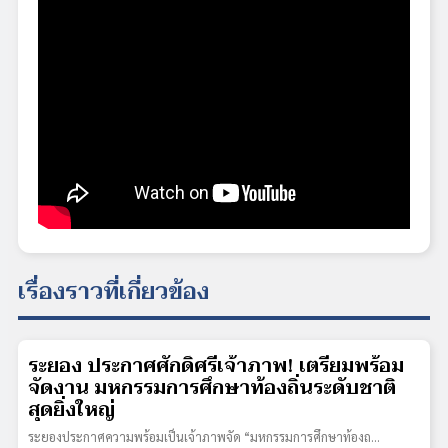
เรื่องราวที่เกี่ยวข้อง
ระยอง ประกาศศักดิ์ศรีเจ้าภาพ! เตรียมพร้อม
จัดงาน มหกรรมการศึกษาท้องถิ่นระดับชาติ
สุดยิ่งใหญ่
ระยองประกาศความพร้อมเป็นเจ้าภาพจัด “มหกรรมการศึกษาท้องถ…