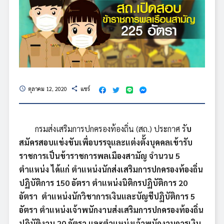
ตุลาคม 12, 2020
แชร์
schedule
share
กรมส่งเสริมการปกครองท้องถิ่น (สถ.) ประกาศ รั
บ
สมัครสอบแข่งขันเพื่อบรรจุและแต่งตั้งบุคคลเข้ารับ
ราชการเป็นข้าราชการพลเมืองสามัญ จำนวน 5
ตำแหน่ง ได้แก่ ตำแหน่งนักส่งเสริมการปกครองท้องถิ่น
ปฏิบัติการ 150 อัตรา ตำแหน่งนิติกรปฏิบัติการ 20
อัตรา ตำแหน่งนักวิชาการเงินและบัญชีปฏิบัติการ 5
อัตรา ตำแหน่งเจ้าพนักงานส่งเสริมการปกครองท้องถิ่น
ปฏิบัติงาน 20 อัตรา และตำแหน่งเจ้าพนักงานการเงิน