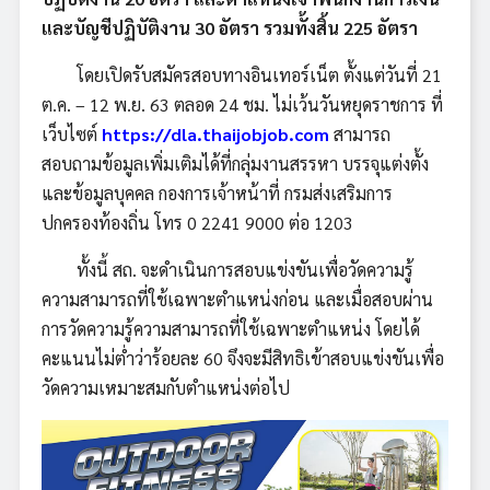
และบัญชีปฏิบัติงาน 30 อัตรา รวมทั้งสิ้น 225 อัตรา
โดยเปิดรับสมัครสอบทางอินเทอร์เน็ต ตั้งแต่วันที่ 21
ต.ค. – 12 พ.ย. 63 ตลอด 24 ชม. ไม่เว้นวันหยุดราชการ ที่
เว็บไซต์
https://dla.thaijobjob.com
สามารถ
สอบถามข้อมูลเพิ่มเติมได้ที่กลุ่มงานสรรหา บรรจุแต่งตั้ง
และข้อมูลบุคคล กองการเจ้าหน้าที่ กรมส่งเสริมการ
ปกครองท้องถิ่น โทร 0 2241 9000 ต่อ 1203
ทั้งนี้ สถ. จะดำเนินการสอบแข่งขันเพื่อวัดความรู้
ความสามารถที่ใช้เฉพาะตำแหน่งก่อน และเมื่อสอบผ่าน
การวัดความรู้ความสามารถที่ใช้เฉพาะตำแหน่ง โดยได้
คะแนนไม่ต่ำว่าร้อยละ 60 จึงจะมีสิทธิเข้าสอบแข่งขันเพื่อ
วัดความเหมาะสมกับตำแหน่งต่อไป