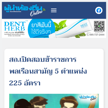
menu
สถ.เปิดสอบข้าราชการ
พลเรือนสามัญ 5 ตำแหน่ง
225 อัตรา