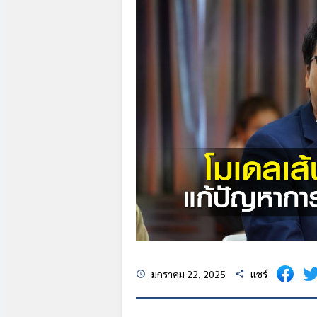
มกราคม 22, 2025
แชร์
schedule
share