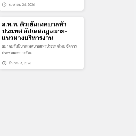
schedule
เมษายน 24, 2026
ส.ท.ท. ติวเข้มเทศบาลทั่ว
ประเทศ อัปเดตกฎหมาย-
แนวทางบริหารงาน
สมาคมสันนิบาตเทศบาลแห่งประเทศไทย จัดการ
ประชุมและการสัมม…
schedule
มีนาคม 4, 2026