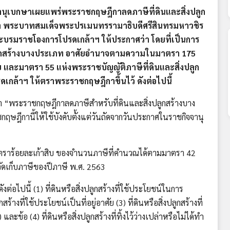
จจานุเบกษาเผยแพร่พระราชกฤษฎีกาลดภาษีที่ดินและสิ่งปลูก
า พระบาทสมเด็จพระปรเมนทรรามาธิบดีศรีสินทรมหาวชิร
พระบรมราชโองการโปรดเกล้าฯ ให้ประกาศว่า โดยที่เป็นการ
ปลูกสร้างบางประเภท อาศัยอำนาจตามความในมาตรา 175
และมาตรา 55 แห่งพระราชบัญญัติภาษีที่ดินและสิ่งปลูก
เกล้าฯ ให้ตราพระราชกฤษฎีกาขึ้นไว้ ดังต่อไปนี้
“พระราชกฤษฎีกาลดภาษีสำหรับที่ดินและสิ่งปลูกสร้างบาง
ฎีกานี้ให้ใช้บังคับตั้งแต่วันถัดจากวันประกาศในราชกิจจานุ
ร้อยละเก้าสิบ ของจำนวนภาษีที่คำนวณได้ตามมาตรา 42
ัดเก็บภาษีของปีภาษี พ.ศ. 2563
ไปนี้ (1) ที่ดินหรือสิ่งปลูกสร้างที่ใช้ประโยชน์ในการ
้างที่ใช้ประโยชน์เป็นที่อยู่อาศัย (3) ที่ดินหรือสิ่งปลูกสร้างที่
ะข้อ (4) ที่ดินหรือสิ่งปลูกสร้างที่ทิ้งไว้ว่างเปล่าหรือไม่ได้ทำ