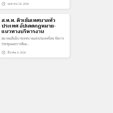
schedule
เมษายน 24, 2026
ส.ท.ท. ติวเข้มเทศบาลทั่ว
ประเทศ อัปเดตกฎหมาย-
แนวทางบริหารงาน
สมาคมสันนิบาตเทศบาลแห่งประเทศไทย จัดการ
ประชุมและการสัมม…
schedule
มีนาคม 4, 2026