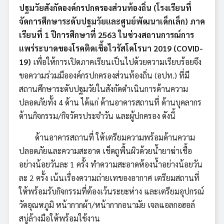
ปฐมวัยสังกัดองค์กรปกครองส่วนท้องถิ่น (โรงเรียนที่
จัดการศึกษาระดับปฐมวัยและศูนย์พัฒนาเด็กเล็ก) ภาค
เรียนที่ 1 ปีการศึกษาที่ 2563 ในช่วงสถานการณ์การ
แพร่ระบาดของโรคติดเชื้อไวรัสโคโรนา 2019 (COVID-
19)
เพื่อให้การเปิดภาคเรียนเป็นไปด้วยความเรียบร้อยจึง
ขอความร่วมมือองค์กรปกครองส่วนท้องถิ่น (อปท.) ที่มี
สถานศึกษาระดับปฐมวัยในสังกัดดำเนินการด้านความ
ปลอดภัยทั้ง 4 ด้าน ได้แก่ ด้านอาคารสถานที่ ด้านบุคลากร
ด้านกิจกรรม/กิจวัตรประจำวัน และผู้ปกครอง ดังนี้
ด้านอาคารสถานที่ ให้เตรียมความพร้อมด้านความ
ปลอดภัยและความสะอาด เช็ดถูพื้นผิวด้วยน้ำยาฆ่าเชื้อ
อย่างน้อยวันละ 1 ครั้ง ทำความสะอาดห้องน้ำอย่างน้อยวัน
ละ 2 ครั้ง เน้นเรื่องความถ่ายเทของอากาศ เตรียมสถานที่
ให้พร้อมรับกิจกรรมที่ต้องเว้นระยะห่าง และเตรียมอุปกรณ์
วัดอุณหภูมิ หน้ากากผ้า/หน้ากากอนามัย เจลแอลกอฮอล์
สบู่ล้างมือให้พร้อมใช้งาน