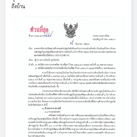
ถึงบ้าน