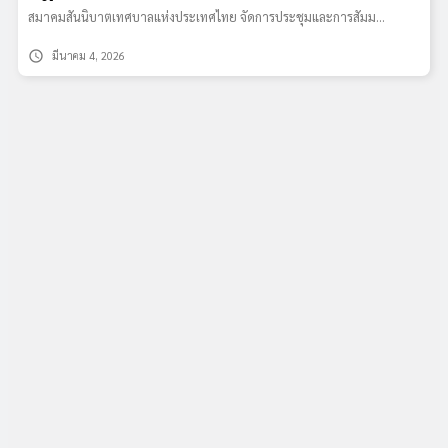
สมาคมสันนิบาตเทศบาลแห่งประเทศไทย จัดการประชุมและการสัมม…
schedule
มีนาคม 4, 2026