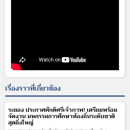
เรื่องราวที่เกี่ยวข้อง
ระยอง ประกาศศักดิ์ศรีเจ้าภาพ! เตรียมพร้อม
จัดงาน มหกรรมการศึกษาท้องถิ่นระดับชาติ
สุดยิ่งใหญ่