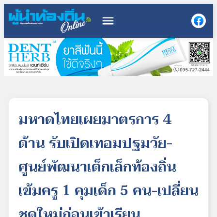
menu
มหาดไทยเผยมาตรการ 4
ด้าน รับเปิดเทอมปฐมวัย-
ศูนย์พัฒนาเด็กเล็กท้องถิ่น
เข้มครู 1 คุมเด็ก 5 คน-เปลี่ยน
ชุดใหม่ก่อนเข้าเรียน