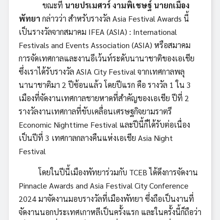
ขณะที่
นายปรเมศวร์ งามพิเชษฐ์ นายกเมือง
พัทยา
กล่าวว่า สำหรับรางวัล Asia Festival Awards นี้
เป็นรางวัลจากสมาคม IFEA (ASIA) : International
Festivals and Events Association (ASIA) หรือสมาคม
การจัดเทศกาลและงานอีเว้นท์ระดับนานาชาติของเอเชีย
ซึ่งเราได้รับรางวัล ASIA City Festival จากเทศกาลพลุ
นานาชาติมา 2 ปีซ้อนแล้ว โดยปีแรก คือ รางวัล 1 ใน 3
เมืองที่จัดงานเทศกาลชายหาดที่สำคัญของเอเชีย ปีที่ 2
รางวัลงานเทศกาลที่ขับเคลื่อนเศรษฐกิจยามราตรี
Economic Nighttime Festival และปีนี้ก็ได้รับต่อเนื่อง
เป็นปีที่ 3 เทศกาลกลางคืนแห่งเอเชีย Asia Night
Festival
โดยในปีนี้เมืองพัทยาร่วมกับ TCEB ได้ดึงการจัดงาน
Pinnacle Awards and Asia Festival City Conference
2024 มาจัดงานมอบรางวัลที่เมืองพัทยา ซึ่งถือเป็นงานที่
จัดงานนอกประเทศเกาหลีเป็นครั้งแรก และในครั้งนี้ก็ถือว่า