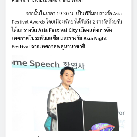
Ballroom โรงแรมเดอะ ซายน์ พัทยา
จากนั้นในเวลา 19.30 น. เป็นพิธีมอบรางวัล Asia
Festival Awards โดยเมืองพัทยาได้รับถึง 2 รางวัลด้วยกัน
ได้แก่
รางวัล
Asia Festival City เมืองแห่งการจัด
เทศกาลในระดับเอเชีย
และ
รางวัล
Asia Night
Festival จากเทศกาลพลุนานาชาติ