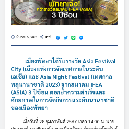
มีนาคม 6, 2024
แชร์
schedule
share
เมืองพัทยาได้รับรางวัล Asia Festival
City (เมืองแห่งการจัดเทศกาลในระดับ
เอเชีย) และ Asia Night Festival (เทศกาล
พลุนานาชาติ 2023) จากสมาคม IFEA
(ASIA) 3 ปีซ้อน ตอกย้ำความสำเร็จและ
ศักยภาพในการจัดกิจกรรมระดับนานาชาติ
ของเมืองพัทยา
เมื่อวันที่ 28 กุมภาพันธ์ 2567 เวลา 14.00 น. นาย