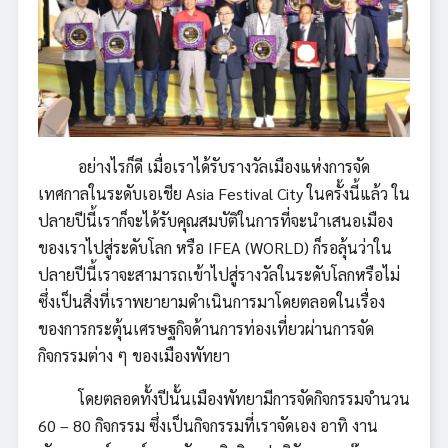
อย่างไรก็ดี เมื่อเราได้รับรางวัลเมืองแห่งการจัด
เทศกาลในระดับเอเชีย Asia Festival City ในครั้งนี้แล้ว ใน
ปลายปีนี้เราก็จะได้รับคุณสมบัติในการที่จะนำเสนอเมือง
ของเราไปสู่ระดับโลก หรือ IFEA (WORLD) ก็รอลุ้นว่าใน
ปลายปีนี้เราจะสามารถเข้าไปสู่รางวัลในระดับโลกหรือไม่
ซึ่งเป็นสิ่งที่เราพยายามดำเนินการมาโดยตลอดในเรื่อง
ของการกระตุ้นเศรษฐกิจด้านการท่องเที่ยวผ่านการจัด
กิจกรรมต่าง ๆ ของเมืองพัทยา
โดยตลอดทั้งปีนั้นเมืองพัทยามีการจัดกิจกรรมจำนวน
60 – 80 กิจกรรม ซึ่งเป็นกิจกรรมที่เราจัดเอง อาทิ งาน