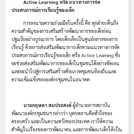
Active Learning หรือ แนวทางการจัด
ประสบการณ์การเรียนรู้ของเด็ก
การลงนามความร่วมมือในครั้งนี้ คือ ทุกฝ่ายเห็นถึง
ความสำคัญของการเสริมสร้างพัฒนาการของเด็กก่อน
ปฐมวัยอย่างบูรณาการ โดยเด็กเล็กเป็นศูนย์กลางของการ
เรียนรู้ ด้วยการส่งเสริมพัฒนาการเด็กตามแนวทางการจัด
ประสบการณ์การเรียนรู้ของเด็ก หรือ Active Learning ซึ่ง
จะช่วยส่งเสริมพัฒนาการของเด็กในชุมชนได้อย่างชัดเจน
และจะนำไปสู่การเสริมสร้างศักยภาพชุมชนท้องถิ่นและ
ความเข้มแข็งขององค์กรชุมชนในอนาคต
นายกฤษดา สมประสงค์
ผู้อำนวยการสถาบัน
พัฒนาองค์กรชุมชนฯ กล่าวว่า บุตรหลานคือหัวใจของ
ครอบครัว และเป็นความหวังของประเทศ เราให้ความ
สำคัญในเรื่องของการพัฒนาคน และการพัฒนาเด็กให้เป็น