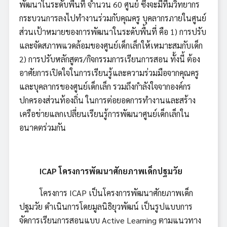
พัฒนาในระดับพื้นที่ จำนวน 60 ศูนย์ ซึ่งจะมีทีมวิทยากร
กระบวนการลงไปทำงานร่วมกับคุณครู บุคลากรภายในศูนย์
ส่วนเป้าหมายของการพัฒนาในระดับพื้นที่ คือ 1) การปรับ
และจัดสภาพแวดล้อมของศูนย์เด็กเล็กให้เหมาะสมกับเด็ก
2) การปรับหลักสูตร/กิจกรรมการเรียนการสอน ทั้งนี้ ต้อง
อาศัยการเปิดใจในการเรียนรู้และความร่วมมือจากคุณครู
และบุคลากรของศูนย์เด็กเล็ก รวมถึงกำลังใจจากองค์กร
ปกครองส่วนท้องถิ่น ในการต่อยอดการทำงานและสร้าง
เครือข่ายแลกเปลี่ยนเรียนรู้การพัฒนาศูนย์เด็กเล็กใน
อนาคตร่วมกัน
ICAP โครงการพัฒนาศักยภาพเด็กปฐมวัย
โครงการ ICAP เป็นโครงการพัฒนาศักยภาพเด็ก
ปฐมวัย ดำเนินการโดยมูลนิธิยุวพัฒน์ เป็นรูปแบบการ
จัดการเรียนการสอนแบบ Active Learning ตามแนวทาง