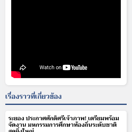
เรื่องราวที่เกี่ยวข้อง
ระยอง ประกาศศักดิ์ศรีเจ้าภาพ! เตรียมพร้อม
จัดงาน มหกรรมการศึกษาท้องถิ่นระดับชาติ
สุดยิ่งใหญ่