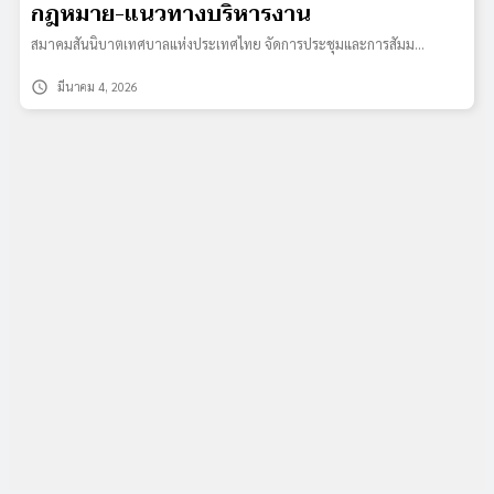
กฎหมาย-แนวทางบริหารงาน
สมาคมสันนิบาตเทศบาลแห่งประเทศไทย จัดการประชุมและการสัมม…
schedule
มีนาคม 4, 2026