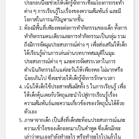
ประกอบนี้จะช่วยให้เด็กรู้จักการเชื่อมโยงการกระทำ
ต่าง ๆ การเรียนรู้ในเรื่องของความสัมพันธ์ และมี
โอกาสในการแก้ปัญหามากขึ้น
ต้องมีพื้นที่เพียงพอต่อการทำกิจกรรมของเด็ก ทั้งการ
ทำกิจกรรมคนเดียวและการทำกิจกรรมเป็นกลุ่ม รวม
ถึงมีการจัดมุมประสบการณ์ต่าง ๆ เพื่อส่งเสริมให้เด็ก
ได้เรียนรู้ผ่านการเล่นผ่านบทบาทสมมุติในมุม
ประสบการณ์ต่าง ๆ และควรจัดสรรเวลาในการ
ดำเนินกิจกรรมในแต่ละวันให้เพียงพอ ไม่มากหรือ
น้อยเกินไป ซึ่งจะช่วยให้เด็กรู้จักการรักษาเวลา
เน้นให้เด็กใช้ประสาทสัมผัสทั้ง 5 ในการเรียนรู้ เพื่อ
ให้เด็กคุ้นเคยกับวัตถุและนำไปสู่การเรียนรู้เรื่อง
ความสัมพันธ์และความเกี่ยวข้องของวัตถุนั้นได้ด้วย
ตัวเอง
ภาษาจากเด็ก เป็นสิ่งที่เด็กสะท้อนประสบการณ์และ
ความเข้าใจของเด็กออกมาเป็นคำพูด ซึ่งเด็กมักจะ
เล่าว่าตนเองกําลังทำอะไร หรือทำอะไรไปแล้วใน