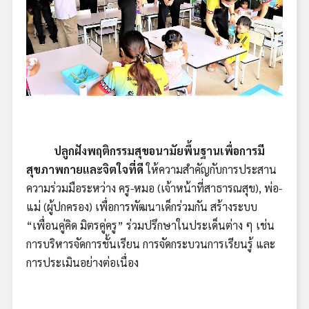
ปลูกฝังพฤติกรรมสุขอนามัยพื้นฐานเพื่อการมี
สุขภาพกายและจิตใจที่ดี
ให้ความสำคัญกับการประสาน
ความร่วมมือระหว่าง ครู-หมอ (เจ้าหน้าที่สาธารณสุข), พ่อ-
แม่ (ผู้ปกครอง) เพื่อการพัฒนาเด็กร่วมกัน สร้างระบบ
“เพื่อนคู่คิด มิตรคู่ครู” ร่วมปรึกษาในประเด็นต่าง ๆ เช่น
การบริหารจัดการชั้นเรียน การจัดกระบวนการเรียนรู้ และ
การประเมินอย่างต่อเนื่อง