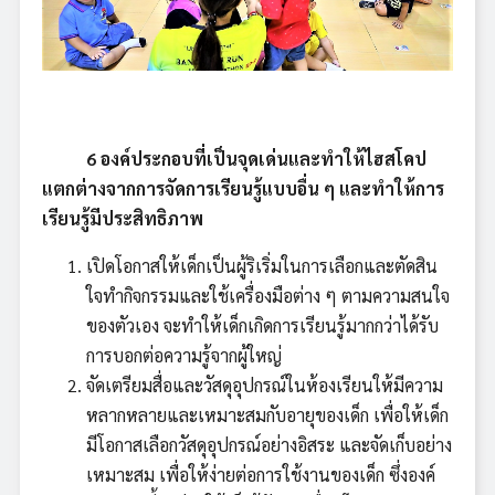
6 องค์ประกอบที่เป็นจุดเด่นและทำให้ไฮสโคป
แตกต่างจากการจัดการเรียนรู้แบบอื่น ๆ และทำให้การ
เรียนรู้มีประสิทธิภาพ
เปิดโอกาสให้เด็กเป็นผู้ริเริ่มในการเลือกและตัดสิน
ใจทำกิจกรรมและใช้เครื่องมือต่าง ๆ ตามความสนใจ
ของตัวเอง จะทำให้เด็กเกิดการเรียนรู้มากกว่าได้รับ
การบอกต่อความรู้จากผู้ใหญ่
จัดเตรียมสื่อและวัสดุอุปกรณ์ในห้องเรียนให้มีความ
หลากหลายและเหมาะสมกับอายุของเด็ก เพื่อให้เด็ก
มีโอกาสเลือกวัสดุอุปกรณ์อย่างอิสระ และจัดเก็บอย่าง
เหมาะสม เพื่อให้ง่ายต่อการใช้งานของเด็ก ซึ่งองค์