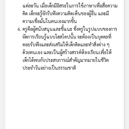
แต่ละวัน เมื่อเด็กมีอิสระในการใช้ภาษาเพื่อสื่อความ
คิด เด็กจะรู้จักรับฟังความคิดเห็นของผู้อื่น และมี
ความเชื่อมั่นในตนเองมากขึ้น
ครูคือผู้สนับสนุนและชี้แนะ ซึ่งครูในรูปแบบของการ
จัดการเรียนรู้แบบไฮสโคปนั้น จะต้องเป็นบุคคลที่
คอยรับฟังและส่งเสริมให้เด็กคิดและทำสิ่งต่าง ๆ
ด้วยตนเอง และเป็นผู้สร้างสรรค์ห้องเรียนเพื่อให้
เด็กได้พบกับประสบการณ์สำคัญมากมายในชีวิต
ประจำวันอย่างเป็นธรรมชาติ