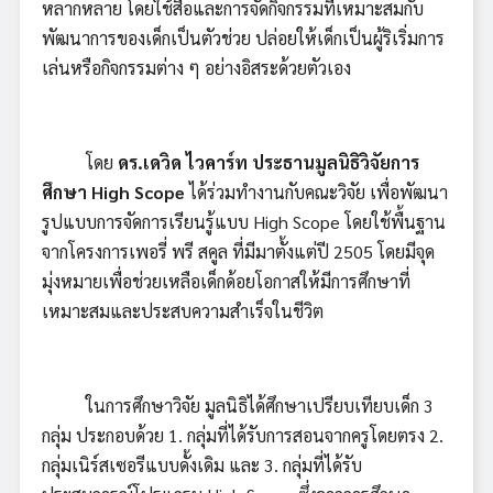
หลากหลาย โดยใช้สื่อและการจัดกิจกรรมที่เหมาะสมกับ
พัฒนาการของเด็กเป็นตัวช่วย ปล่อยให้เด็กเป็นผู้ริเริ่มการ
เล่นหรือกิจกรรมต่าง ๆ อย่างอิสระด้วยตัวเอง
โดย
ดร.เดวิด ไวคาร์ท ประธานมูลนิธิวิจัยการ
ศึกษา
High Scope
ได้ร่วมทำงานกับคณะวิจัย เพื่อพัฒนา
รูปแบบการจัดการเรียนรู้แบบ High Scope โดยใช้พื้นฐาน
จากโครงการเพอรี่ พรี สคูล ที่มีมาตั้งแต่ปี 2505 โดยมีจุด
มุ่งหมายเพื่อช่วยเหลือเด็กด้อยโอกาสให้มีการศึกษาที่
เหมาะสมและประสบความสำเร็จในชีวิต
ในการศึกษาวิจัย มูลนิธิได้ศึกษาเปรียบเทียบเด็ก 3
กลุ่ม ประกอบด้วย 1. กลุ่มที่ได้รับการสอนจากครูโดยตรง 2.
กลุ่มเนิร์สเซอรีแบบดั้งเดิม และ 3. กลุ่มที่ได้รับ