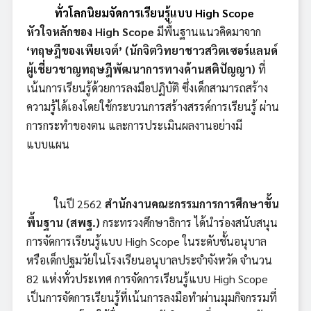
ทั่วโลกนิยมจัดการเรียนรู้แบบ
High Scope
หัวใจหลักของ
High Scope
มีพื้นฐานแนวคิดมาจาก
‘ทฤษฎีของเพียเจต์’ (นักจิตวิทยาชาวสวิตเซอร์แลนด์
ผู้เชี่ยวชาญทฤษฎีพัฒนาการทางด้านสติปัญญา)
ที่
เน้นการเรียนรู้ด้วยการลงมือปฏิบัติ ซึ่งเด็กสามารถสร้าง
ความรู้ได้เองโดยใช้กระบวนการสร้างสรรค์การเรียนรู้ ผ่าน
การกระทำของตน และการประเมินผลงานอย่างมี
แบบแผน
ในปี 2562
สำนักงานคณะกรรมการการศึกษาขั้น
พื้นฐาน (สพฐ.)
กระทรวงศึกษาธิการ ได้นำร่องสนับสนุน
การจัดการเรียนรู้แบบ High Scope ในระดับชั้นอนุบาล
หรือเด็กปฐมวัยในโรงเรียนอนุบาลประจำจังหวัด จำนวน
82 แห่งทั่วประเทศ
การจัดการเรียนรู้แบบ High Scope
เป็นการจัดการเรียนรู้ที่เน้นการลงมือทำผ่านมุมกิจกรรมที่