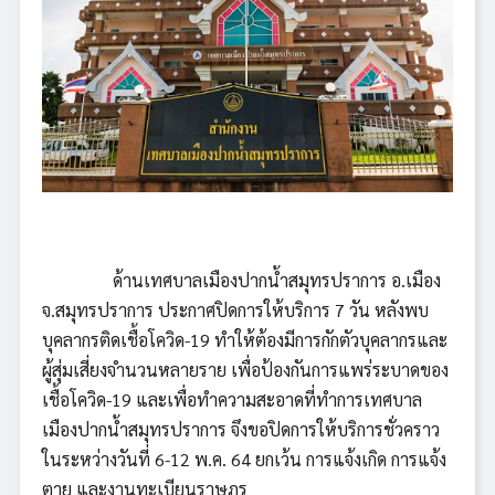
ด้านเทศบาลเมืองปากน้ำสมุทรปราการ อ.เมือง
จ.สมุทรปราการ ประกาศปิดการให้บริการ 7 วัน หลังพบ
บุคลากรติดเชื้อโควิด-19 ทำให้ต้องมีการกักตัวบุคลากรและ
ผู้สุ่มเสี่ยงจำนวนหลายราย เพื่อป้องกันการแพร่ระบาดของ
เชื้อโควิด-19 และเพื่อทำความสะอาดที่ทำการเทศบาล
เมืองปากน้ำสมุทรปราการ จึงขอปิดการให้บริการชั่วคราว
ในระหว่างวันที่ 6-12 พ.ค. 64 ยกเว้น การแจ้งเกิด การแจ้ง
ตาย และงานทะเบียนราษฎร