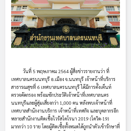
วันที่ 5 พฤษภาคม 2564 ผู้สื่อข่าวรายงานว่า ที่
เทศบาลนครนนทบุรี อ.เมือง จ.นนทบุรี เจ้าหน้าที่บริการ
สาธารณสุขที่ 6 เทศบาลนครนนทบุรี ได้มีการตั้งเต็นท์
ตรวจคัดกรอง พร้อมซักประวัติเจ้าหน้าที่เทศบาลนคร
นนทบุรีและผู้สุ่มเสี่ยงกว่า 1,000 คน หลังพบเจ้าหน้าที่
เทศบาลสำนักงานบริการ เจ้าหน้าที่เทศกิจ และบุคลากรอีก
หลายสำนักงานติดเชื้อไวรัสโคโรนา 2019 (โควิด-19)
มากกว่า 10 ราย โดยผู้ติดเชื้อทั้งหมดได้ถูกนำตัวเข้ารักษาที่