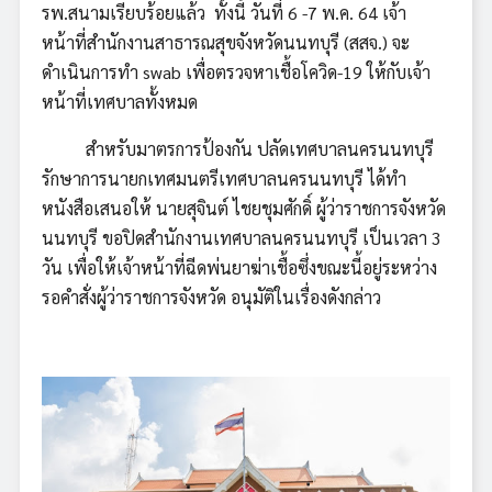
รพ.สนามเรียบร้อยแล้ว ทั้งนี้ วันที่ 6 -7 พ.ค. 64 เจ้า
หน้าที่สำนักงานสาธารณสุขจังหวัดนนทบุรี (สสจ.) จะ
ดำเนินการทำ swab เพื่อตรวจหาเชื้อโควิด-19 ให้กับเจ้า
หน้าที่เทศบาลทั้งหมด
สำหรับมาตรการป้องกัน ปลัดเทศบาลนครนนทบุรี
รักษาการนายกเทศมนตรีเทศบาลนครนนทบุรี ได้ทำ
หนังสือเสนอให้ นายสุจินต์ ไชยชุมศักดิ์ ผู้ว่าราชการจังหวัด
นนทบุรี ขอปิดสำนักงานเทศบาลนครนนทบุรี เป็นเวลา 3
วัน เพื่อให้เจ้าหน้าที่ฉีดพ่นยาฆ่าเชื้อซึ่งขณะนี้อยู่ระหว่าง
รอคำสั่งผู้ว่าราชการจังหวัด อนุมัติในเรื่องดังกล่าว