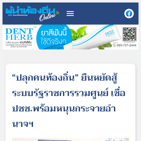
menu
“ปลุกคนท้องถิ่น” ยืนหยัดสู้
ระบบรัฐราชการรวมศูนย์ เชื่อ
ปชช.พร้อมหนุนกระจายอำ
นาจฯ