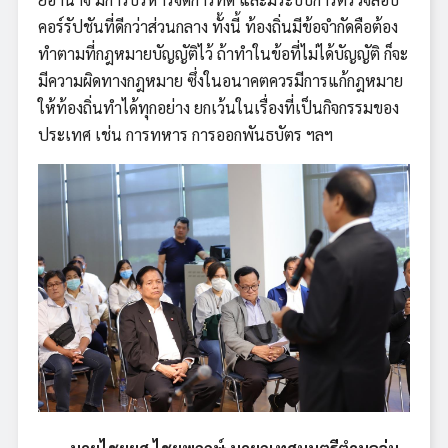
คอร์รัปชันที่ดีกว่าส่วนกลาง ทั้งนี้ ท้องถิ่นมีข้อจำกัดคือต้อง
ทำตามที่กฎหมายบัญญัติไว้ ถ้าทำในข้อที่ไม่ได้บัญญัติ ก็จะ
มีความผิดทางกฎหมาย ซึ่งในอนาคตควรมีการแก้กฎหมาย
ให้ท้องถิ่นทำได้ทุกอย่าง ยกเว้นในเรื่องที่เป็นกิจกรรมของ
ประเทศ เช่น การทหาร การออกพันธบัตร ฯลฯ