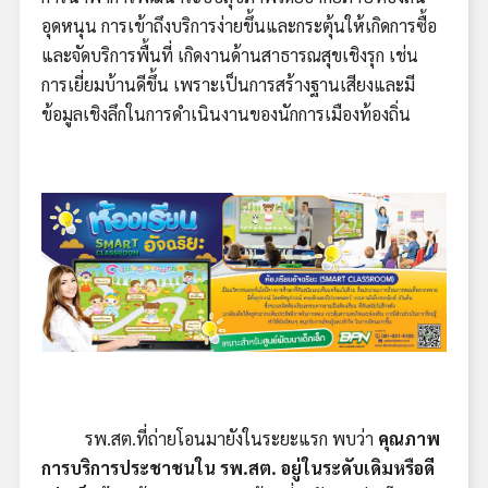
อุดหนุน การเข้าถึงบริการง่ายขึ้นและกระตุ้นให้เกิดการซื้อ
และจัดบริการพื้นที่ เกิดงานด้านสาธารณสุขเชิงรุก เช่น
การเยี่ยมบ้านดีขึ้น เพราะเป็นการสร้างฐานเสียงและมี
ข้อมูลเชิงลึกในการดำเนินงานของนักการเมืองท้องถิ่น
รพ.สต.ที่ถ่ายโอนมายังในระยะแรก พบว่า
คุณภาพ
การบริการประชาชนใน รพ.สต. อยู่ในระดับเดิมหรือดี