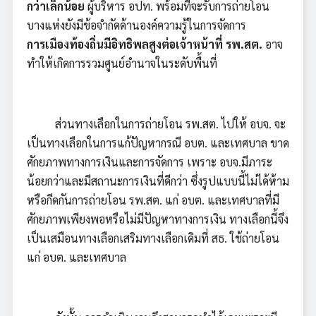
กว่าเล็กน้อย
ผู้บริหาร อปท. พร้อมที่จะรับการถ่ายโอน
บางแห่งยังมีข้อจำกัดด้านองค์ความรู้ในการจัดการ
การเมืองท้องถิ่นมีอิทธิพลสูงต่อเจ้าหน้าที่ รพ.สต.
อาจ
ทำให้เกิดการรวมศูนย์อำนาจในระดับพื้นที่
ส่วนทางเลือกในการถ่ายโอน รพ.สต. ไปให้ อบจ. จะ
เป็นทางเลือกในการแก้ปัญหากรณี อบต. และเทศบาล ขาด
ศักยภาพทางการเงินและการจัดการ เพราะ อบจ.มีภาระ
น้อยกว่าและมีสถานะการเงินที่ดีกว่า ซึ่งรูปแบบนี้ไม่ได้ห้าม
หรือกีดกันการถ่ายโอน รพ.สต. แก่ อบต. และเทศบาลที่มี
ศักยภาพเพียงพอหรือไม่มีปัญหาทางการเงิน ทางเลือกนี้จึง
เป็นเสมือนทางเลือกเสริมทางเลือกเดิมที่ สธ. ใช้ถ่ายโอน
แก่ อบต. และเทศบาล