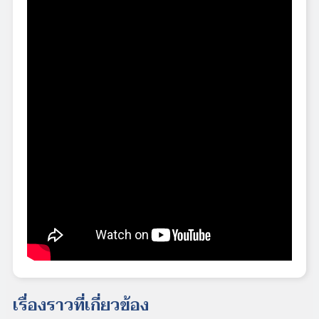
เรื่องราวที่เกี่ยวข้อง