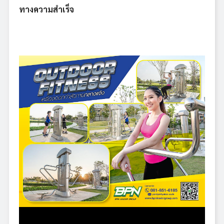
ทางความสำเร็จ