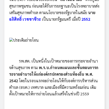
สุขภาพชุมชน ก่อนจะได้รับการยกฐานะเป็นโรงพยาบาลส่ง
เสริมสุขภาพตำบล ตามนโยบาลของรัฐบาลในสมัย
นาย
อภิสิทธิ์ เวชชาชีวะ
เป็นนายกรัฐมนตรี เมื่อปี
2552
รพ.สต. เป็นหนึ่งในเป้าหมายของการกระจายอำนา
จด้านสุขภาพ ตาม
พ.ร.บ.กำหนดแผนและขั้นตอนการก
ระจายอำนาจให้แก่องค์กรปกครองส่วนท้องถิ่น พ.ศ.
2542
โดยในรอบแรกจะถ่ายโอนให้กับองค์การบริหารส่วน
ตำบล (อบต.) เทศบาล และเมืองที่มีความพร้อมก่อน เดิม
ตั้งเป้าหมายให้การถ่ายโอนแล้วเสร็จในช่วงปี 2559