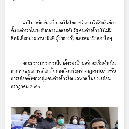
แม้ในระดับท้องถิ่นจะเปิดโอกาสในการใช้สิทธิเลือก
ตั้ง แต่ทว่าในระดับกลางและระดับรัฐ คนต่างด้าวยังไม่มี
สิทธิเลือกประธานาธิบดี ผู้ว่าการรัฐ และสมาชิกสภาใดๆ
คณะกรรมการการเลือกตั้งของนิวยอร์กจะเริ่มดำเนิน
การวางแผนการเลือกตั้ง รวมถึงเตรียมร่างกฎหมายสำหรับ
การเลือกตั้งของกลุ่มคนต่างด้าวโดยเฉพาะ ในช่วงเดือน
กรกฎาคม 2565