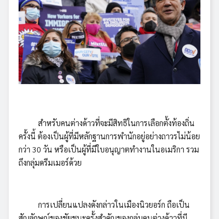
สำหรับคนต่างด้าวที่จะมีสิทธิในการเลือกตั้งท้องถิ่น
ครั้งนี้ ต้องเป็นผู้ที่มีหลักฐานการพำนักอยู่อย่างถาวรไม่น้อย
กว่า 30 วัน หรือเป็นผู้ที่มีใบอนุญาตทำงานในอเมริกา รวม
ถึงกลุ่มดรีมเมอร์ด้วย
การเปลี่ยนแปลงดังกล่าวในเมืองนิวยอร์ก ถือเป็น
สัญลักษณ์ของชัยชนะครั้งสำคัญของกลุ่มคนต่างด้าวที่มี