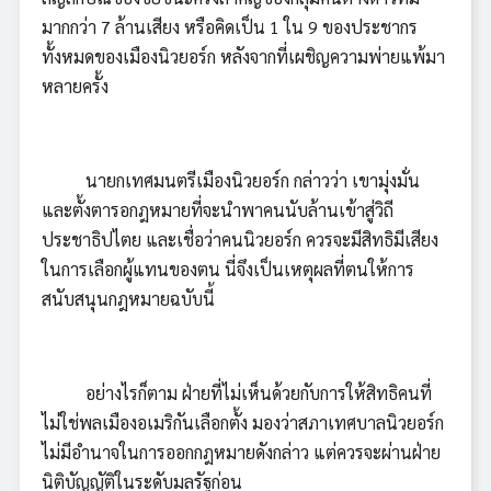
มากกว่า 7 ล้านเสียง หรือคิดเป็น 1 ใน 9 ของประชากร
ทั้งหมดของเมืองนิวยอร์ก หลังจากที่เผชิญความพ่ายแพ้มา
หลายครั้ง
นายกเทศมนตรีเมืองนิวยอร์ก กล่าวว่า เขามุ่งมั่น
และตั้งตารอกฎหมายที่จะนำพาคนนับล้านเข้าสู่วิถี
ประชาธิปไตย และเชื่อว่าคนนิวยอร์ก ควรจะมีสิทธิมีเสียง
ในการเลือกผู้แทนของตน นี่จึงเป็นเหตุผลที่ตนให้การ
สนับสนุนกฎหมายฉบับนี้
อย่างไรก็ตาม ฝ่ายที่ไม่เห็นด้วยกับการให้สิทธิคนที่
ไม่ใช่พลเมืองอเมริกันเลือกตั้ง มองว่าสภาเทศบาลนิวยอร์ก
ไม่มีอำนาจในการออกกฎหมายดังกล่าว แต่ควรจะผ่านฝ่าย
นิติบัญญัติในระดับมลรัฐก่อน