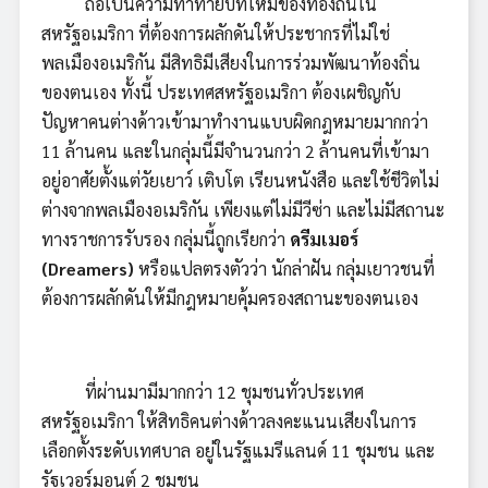
ถือเป็นความท้าทายบทใหม่ของท้องถิ่นใน
สหรัฐอเมริกา ที่ต้องการผลักดันให้ประชากรที่ไม่ใช่
พลเมืองอเมริกัน มีสิทธิมีเสียงในการร่วมพัฒนาท้องถิ่น
ของตนเอง ทั้งนี้ ประเทศสหรัฐอเมริกา ต้องเผชิญกับ
ปัญหาคนต่างด้าวเข้ามาทำงานแบบผิดกฎหมายมากกว่า
11 ล้านคน และในกลุ่มนี้มีจำนวนกว่า 2 ล้านคนที่เข้ามา
อยู่อาศัยตั้งแต่วัยเยาว์ เติบโต เรียนหนังสือ และใช้ชีวิตไม่
ต่างจากพลเมืองอเมริกัน เพียงแต่ไม่มีวีซ่า และไม่มีสถานะ
ทางราชการรับรอง กลุ่มนี้ถูกเรียกว่า
ดรีมเมอร์
(Dreamers)
หรือแปลตรงตัวว่า นักล่าฝัน กลุ่มเยาวชนที่
ต้องการผลักดันให้มีกฎหมายคุ้มครองสถานะของตนเอง
ที่ผ่านมามีมากกว่า 12 ชุมชนทั่วประเทศ
สหรัฐอเมริกา ให้สิทธิคนต่างด้าวลงคะแนนเสียงในการ
เลือกตั้งระดับเทศบาล อยู่ในรัฐแมรีแลนด์ 11 ชุมชน และ
รัฐเวอร์มอนต์ 2 ชุมชน