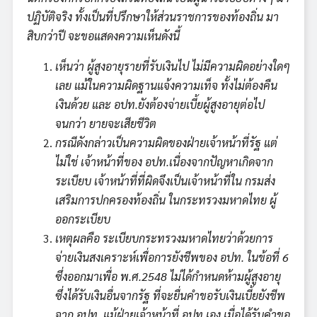
ปฏิบัติจริง ทั้งเป็นที่ปรึกษาให้ส่วนราชการของท้องถิ่น มา
สิบกว่าปี จะขอแสดงความเห็นดังนี้
เห็นว่า ผู้สูงอายุรายที่รับเงินไป ไม่มีความผิดอย่างใดๆ
เลย แม้ในความผิดฐานแจ้งความเท็จ ทั้งไม่ต้องคืน
เงินด้วย และ อปท.ยังต้องจ่ายเบี้ยผู้สูงอายุต่อไป
จนกว่า ยายจะเสียชีวิต
กรณีดังกล่าวเป็นความผิดของฝ่ายเจ้าหน้าที่รัฐ แต่
ไม่ใช่ เจ้าหน้าที่ของ อปท.เนื่องจากปัญหาเกิดจาก
ระเบียบ เจ้าหน้าที่ที่ผิดจึงเป็นเจ้าหน้าที่ใน กรมส่ง
เสริมการปกครองท้องถิ่น ในกระทรวงมหาดไทย ผู้
ออกระเบียบ
เหตุผลคือ ระเบียบกระทรวงมหาดไทยว่าด้วยการ
จ่ายเงินสงเคราะห์เพื่อการยังชีพของ อปท. ในข้อที่ 6
ซึ่งออกมาเพื่อ พ.ศ.2548 ไม่ได้กำหนดห้ามผู้สูงอายุ
ซึ่งได้รับเงินอื่นจากรัฐ ที่จะยื่นคำขอรับเงินเบี้ยยังชีพ
จาก อปท. แม้ฝ่ายเจ้าหน้าที่ อปท.เอง เมื่อได้รับคำขอ