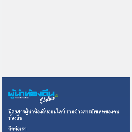
นิตยสารผู้นำท้องถิ่นออนไลน์ รวมข่าวสารอัพเดทของคน
ท้องถิ่น
ติดต่อเรา