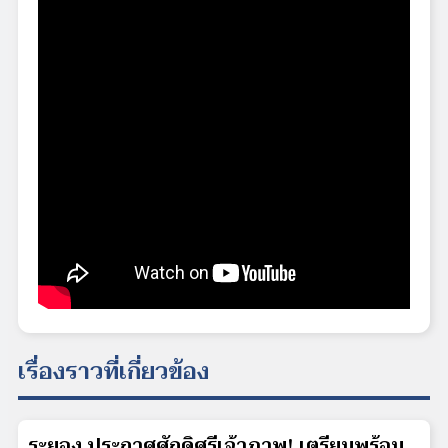
เรื่องราวที่เกี่ยวข้อง
ระยอง ประกาศศักดิ์ศรีเจ้าภาพ! เตรียมพร้อม