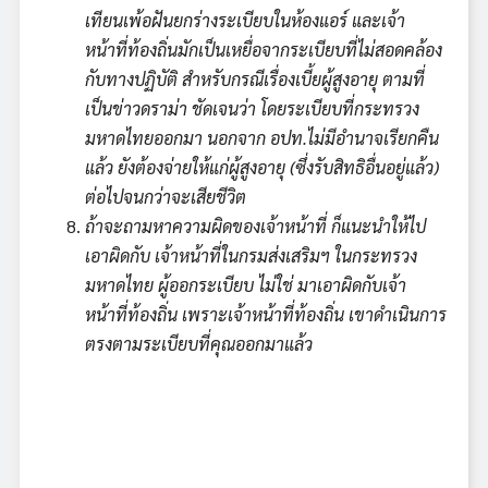
เทียนเพ้อฝันยกร่างระเบียบในห้องแอร์ และเจ้า
หน้าที่ท้องถิ่นมักเป็นเหยื่อจากระเบียบที่ไม่สอดคล้อง
กับทางปฏิบัติ สำหรับกรณีเรื่องเบี้ยผู้สูงอายุ ตามที่
เป็นข่าวดราม่า ชัดเจนว่า โดยระเบียบที่กระทรวง
มหาดไทยออกมา นอกจาก อปท.ไม่มีอำนาจเรียกคืน
แล้ว ยังต้องจ่ายให้แก่ผู้สูงอายุ (ซึ่งรับสิทธิอื่นอยู่แล้ว)
ต่อไปจนกว่าจะเสียชีวิต
ถ้าจะถามหาความผิดของเจ้าหน้าที่ ก็แนะนำให้ไป
เอาผิดกับ เจ้าหน้าที่ในกรมส่งเสริมฯ ในกระทรวง
มหาดไทย ผู้ออกระเบียบ ไม่ใช่ มาเอาผิดกับเจ้า
หน้าที่ท้องถิ่น เพราะเจ้าหน้าที่ท้องถิ่น เขาดำเนินการ
ตรงตามระเบียบที่คุณออกมาแล้ว