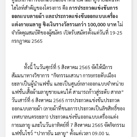
ไฮไลท์สำคัญของโครงการ คือ
การประกวดแข่งขันการ
ออกแบบลายผ้า และประกวดแข่งขันออกแบบเครื่อง
แต่งกายมลายู ชิงเงินรางวัลรวมกว่า 100,000 บาท
ไม่
จำกัดคุณสมบัติของผู้สมัคร เปิดรับสมัครตั้งแต่วันที่ 19-25
กรกฎาคม 2565
ทั้งนี้ ในวันศุกร์ที่ 5 สิงหาคม 2565 จัดให้มีการ
สัมมนาทางวิชาการ “กิจกรรมเสวนา การยกระดับเมือง
ยะลาเป็นผู้นำแฟชั่น และเป็นศูนย์กลางออกแบบจำหน่าย
แฟชั่นเสื้อผ้ามลายูชายแดนใต้ สามารถก้าวสู่ระดับ สากล”
วันเสาร์ที่ 6 สิงหาคม 2565 การประกวดแข่งขันประกวด
ออกแบบลายผ้า (ลายผ้าที่ชนะการประกวดเป็นลิขสิทธิ์ของ
เทศบาลนครยะลา) ประกวดแข่งขันออกแบบเครื่องแต่ง
กายมลายู และในวันอาทิตย์ที่ 7 สิงหาคม 2565 จัดกิจกรรม
แฟชั่นโชว์ “ปากายัน มลายู” ตั้งแต่เวลา 09.00 น.