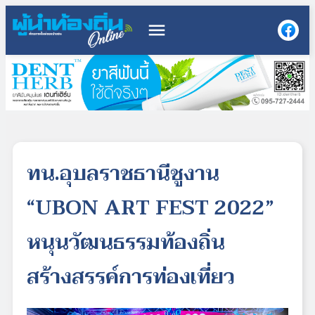
menu
ทน.อุบลราชธานีชูงาน
“UBON ART FEST 2022”
หนุนวัฒนธรรมท้องถิ่น
สร้างสรรค์การท่องเที่ยว