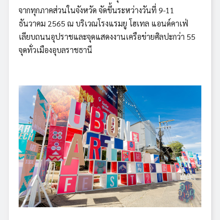
จากทุกภาคส่วนในจังหวัด จัดขึ้นระหว่างวันที่ 9-11
ธันวาคม 2565 ณ บริเวณโรงแรมยู โฮเทล แอนด์คาเฟ่
เลียบถนนอุปราชและจุดแสดงงานเครือข่ายศิลปะกว่า 55
จุดทั่วเมืองอุบลราชธานี