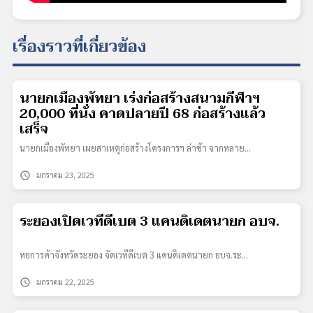
เรื่องราวที่เกี่ยวข้อง
นายกเมืองพัทยา เร่งก่อสร้างสนามกีฬาฯ
20,000 ที่นั่ง คาดปลายปี 68 ก่อสร้างแล้ว
เสร็จ
นายกเมืองพัทยา เผยสาเหตุก่อสร้างโครงการฯ ล่าช้า จากหลาย…
schedule
มกราคม 23, 2025
ระยองเปิดเวทีดีเบต 3 แคนดิเดตนายก อบจ.
หอการค้าจังหวัดระยอง จัดเวทีดีเบต 3 แคนดิเดตนายก อบจ.ระ…
schedule
มกราคม 22, 2025