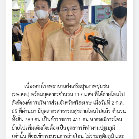
เนื่องจากโรงพยาบาลส่งเสริมสุขภาพชุมชน
(รพ.สต.) พร้อมบุคลากรจำนวน 117 แห่ง ที่ได้ถ่ายโอนไป
สังกัดองค์การบริหารส่วนจังหวัดศรีสะเกษ เมื่อวันที่ 2 ต.ค.
65 ที่ผ่านมา มีบุคลากรสาธารณสุขถ่ายโอนไปแล้ว จำนวน
ทั้งสิ้น 789 คน เป็นข้าราชการ 411 คน หากจะมีการโอน
ย้ายไปเพิ่มเติมก็จะต้องเป็นบุคลากรที่ทำงานปฐมภูมิ
เท่านั้น ที่จะเข้ากระบวนการถ่ายโอน ไม่รวมทุติยภูมิ และ