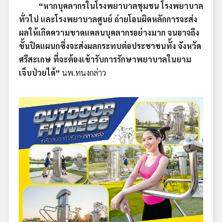
“หากบุคลากรในโรงพยาบาลชุมชน โรงพยาบาล
ทั่วไป และโรงพยาบาลศูนย์ ถ่ายโอนผิดหลักการจะส่ง
ผลให้เกิดความขาดแคลนบุคลากรอย่างมาก จนอาจถึง
ขั้นปิดแผนกซึ่งจะส่งผลกระทบต่อประชาชนทั้ง จังหวัด
ศรีสะเกษ ที่จะต้องเข้ารับการรักษาพยาบาลในยาม
เจ็บป่วยได้”
นพ.ทนงกล่าว