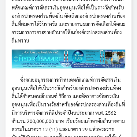
หลักเกณฑ์การจัดสรรเงินอุดหนุนเพื่อให้เป็นรางวัลสำหรับ
องค์กรปกครองส่วนท้องถิ่น คัดเลือกองค์กรปกครองส่วนท้อง
ถิ่นที่สมควรได้รับรางวัล และรายงานผลการคัดเลือกให้คณะ
กรรมการการกระจายอำนาจให้แก่องค์กรปกครองส่วนท้อง
ถิ่นทราบ
ซึ่งคณะอนุกรรมการกำหนดหลักเกณฑ์การจัดสรรเงิน
อุดหนุนเพื่อให้เป็นรางวัลสำหรับองค์กรปกครองส่วนท้อง
ถิ่นได้กำหนดหลักเกณฑ์ วิธีการ และอัตราการจัดสรรเงิน
อุดหนุนเพื่อเป็นรางวัลสำหรับองค์กรปกครองส่วนท้องถิ่นที่
มีการบริหารจัดการที่ดีประจำปีงบประมาณ พ.ศ. 2562
จำนวน 200,000,000 บาท เรียบร้อยแล้วอาศัยอำนาจตาม
ความในมาตรา 12 (11) และมาตรา 29 แห่งพระราช