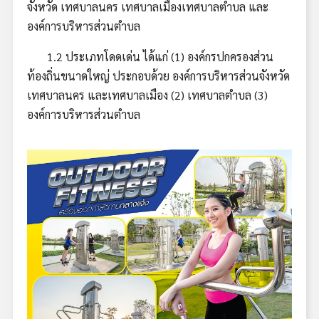
จังหวัด เทศบาลนคร เทศบาลเมืองเทศบาลตำบล และ
องค์การบริหารส่วนตำบล
1.2 ประเภทโดดเด่น ได้แก่ (1) องค์กรปกครองส่วน
ท้องถิ่นขนาดใหญ่ ประกอบด้วย องค์การบริหารส่วนจังหวัด
เทศบาลนคร และเทศบาลเมือง (2) เทศบาลตำบล (3)
องค์การบริหารส่วนตำบล