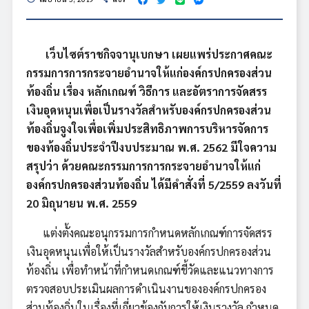
เว็บไซต์ราชกิจจานุเบกษา เผยแพร่ประกาศคณะ
กรรมการการกระจายอำนาจให้แก่องค์กรปกครองส่วน
ท้องถิ่น เรื่อง หลักเกณฑ์ วิธีการ และอัตราการจัดสรร
เงินอุดหนุนเพื่อเป็นรางวัลสำหรับองค์กรปกครองส่วน
ท้องถิ่นจูงใจเพื่อเพิ่มประสิทธิภาพการบริหารจัดการ
ของท้องถิ่นประจำปีงบประมาณ พ.ศ. 2562 มีใจความ
สรุปว่า ด้วยคณะกรรมการการกระจายอำนาจให้แก่
องค์กรปกครองส่วนท้องถิ่น ได้มีคำสั่งที่ 5/2559 ลงวันที่
20 มิถุนายน พ.ศ. 2559
แต่งตั้งคณะอนุกรรมการกำหนดหลักเกณฑ์การจัดสรร
เงินอุดหนุนเพื่อให้เป็นรางวัลสำหรับองค์กรปกครองส่วน
ท้องถิ่น เพื่อทำหน้าที่กำหนดเกณฑ์ชี้วัดและแนวทางการ
ตรวจสอบประเมินผลการดำเนินงานขององค์กรปกครอง
ส่วนท้องถิ่นในเรื่องที่เกี่ยวข้องกับการให้เงินรางวัล กำหนด