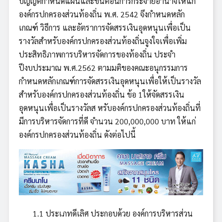
บัญญัติกำหนดแผนและขั้นตอนการกระจายอำนาจให้แก่
องค์กรปกครองส่วนท้องถิ่น พ.ศ. 2542 จึงกำหนดหลัก
เกณฑ์ วิธีการ และอัตราการจัดสรรเงินอุดหนุนเพื่อเป็น
รางวัลสำหรับองค์กรปกครองส่วนท้องถิ่นจูงใจเพื่อเพิ่ม
ประสิทธิภาพการบริหารจัดการของท้องถิ่น ประจำ
ปีงบประมาณ พ.ศ.2562 ตามมติของคณะอนุกรรมการ
กำหนดหลักเกณฑ์การจัดสรรเงินอุดหนุนเพื่อให้เป็นรางวัล
สำหรับองค์กรปกครองส่วนท้องถิ่น ข้อ 1ให้จัดสรรเงิน
อุดหนุนเพื่อเป็นรางวัลส หรับองค์กรปกครองส่วนท้องถิ่นที่
มีการบริหารจัดการที่ดี จำนวน 200,000,000 บาท ให้แก่
องค์กรปกครองส่วนท้องถิ่น ดังต่อไปนี้
1.1 ประเภทดีเลิศ ประกอบด้วย องค์การบริหารส่วน