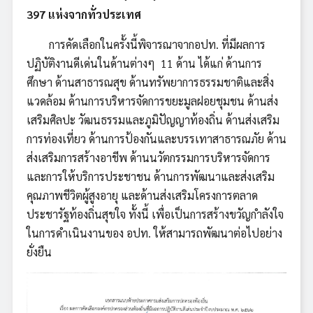
397 แห่งจากทั่วประเทศ
การคัดเลือกในครั้งนี้พิจารณาจากอปท. ที่มีผลการ
ปฏิบัติงานดีเด่นในด้านต่างๆ 11 ด้าน ได้แก่ ด้านการ
ศึกษา ด้านสาธารณสุข ด้านทรัพยาการธรรมชาติและสิ่ง
แวดล้อม ด้านการบริหารจัดการขยะมูลฝอยชุมชน ด้านส่ง
เสริมศิลปะ วัฒนธรรมและภูมิปัญญาท้องถิ่น ด้านส่งเสริม
การท่องเที่ยว ด้านการป้องกันและบรรเทาสาธารณภัย ด้าน
ส่งเสริมการสร้างอาชีพ ด้านนวัตกรรมการบริหารจัดการ
และการให้บริการประชาชน ด้านการพัฒนาและส่งเสริม
คุณภาพชีวิตผู้สูงอายุ และด้านส่งเสริมโครงการตลาด
ประชารัฐท้องถิ่นสุขใจ ทั้งนี้ เพื่อเป็นการสร้างขวัญกำลังใจ
ในการดำเนินงานของ อปท. ให้สามารถพัฒนาต่อไปอย่าง
ยั่งยืน