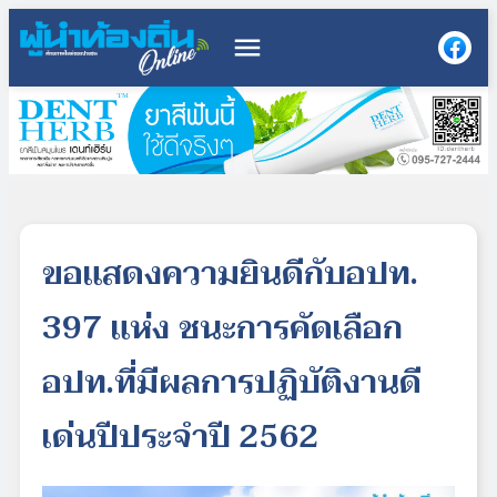
menu
ขอแสดงความยินดีกับอปท.
397 แห่ง ชนะการคัดเลือก
อปท.ที่มีผลการปฏิบัติงานดี
เด่นปีประจำปี 2562